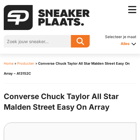
Selecteer je maat
Alles
Home
»
Producten
»
Converse Chuck Taylor All Star Malden Street Easy On
Array – A13152C
Converse Chuck Taylor All Star
Malden Street Easy On Array