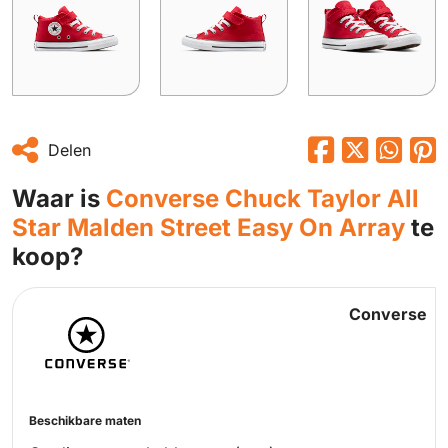
Delen
Waar is
Converse Chuck Taylor All
Star Malden Street Easy On Array
te
koop?
Converse
Beschikbare maten