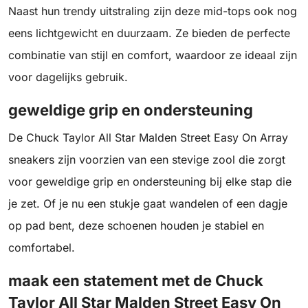
Naast hun trendy uitstraling zijn deze mid-tops ook nog
eens lichtgewicht en duurzaam. Ze bieden de perfecte
combinatie van stijl en comfort, waardoor ze ideaal zijn
voor dagelijks gebruik.
geweldige grip en ondersteuning
De Chuck Taylor All Star Malden Street Easy On Array
sneakers zijn voorzien van een stevige zool die zorgt
voor geweldige grip en ondersteuning bij elke stap die
je zet. Of je nu een stukje gaat wandelen of een dagje
op pad bent, deze schoenen houden je stabiel en
comfortabel.
maak een statement met de Chuck
Taylor All Star Malden Street Easy On