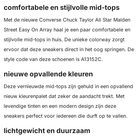
comfortabele en stijlvolle mid-tops
Met de nieuwe Converse Chuck Taylor All Star Malden
Street Easy On Array haal je een paar comfortabele en
stijlvolle mid-tops in huis. De unieke colorway zorgt
ervoor dat deze sneakers direct in het oog springen. De
style code van deze schoenen is A13152C.
nieuwe opvallende kleuren
Deze vernieuwde mid-tops zijn gehuld in een opvallend
nieuw kleurenpalet dat zeker de aandacht trekt. Met
levendige tinten en een modern design zijn deze
sneakers perfect voor iedereen die durft op te vallen.
lichtgewicht en duurzaam