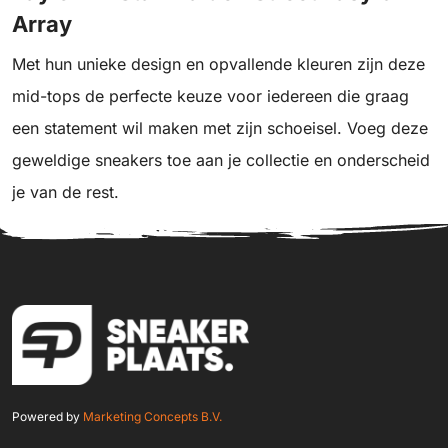
Array
Met hun unieke design en opvallende kleuren zijn deze
mid-tops de perfecte keuze voor iedereen die graag
een statement wil maken met zijn schoeisel. Voeg deze
geweldige sneakers toe aan je collectie en onderscheid
je van de rest.
Powered by
Marketing Concepts B.V.