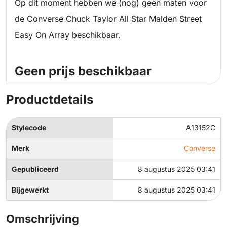
Op dit moment hebben we (nog) geen maten voor
de Converse Chuck Taylor All Star Malden Street
Easy On Array beschikbaar.
Geen prijs beschikbaar
Productdetails
Stylecode
A13152C
Merk
Converse
Gepubliceerd
8 augustus 2025 03:41
Bijgewerkt
8 augustus 2025 03:41
Omschrijving