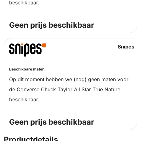
beschikbaar.
Geen prijs beschikbaar
Snipes
Beschikbare maten
Op dit moment hebben we (nog) geen maten voor
de Converse Chuck Taylor All Star True Nature
beschikbaar.
Geen prijs beschikbaar
Productdetails