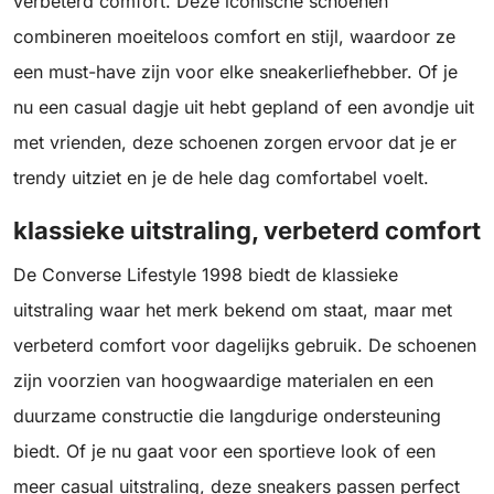
verbeterd comfort. Deze iconische schoenen
combineren moeiteloos comfort en stijl, waardoor ze
een must-have zijn voor elke sneakerliefhebber. Of je
nu een casual dagje uit hebt gepland of een avondje uit
met vrienden, deze schoenen zorgen ervoor dat je er
trendy uitziet en je de hele dag comfortabel voelt.
klassieke uitstraling, verbeterd comfort
De Converse Lifestyle 1998 biedt de klassieke
uitstraling waar het merk bekend om staat, maar met
verbeterd comfort voor dagelijks gebruik. De schoenen
zijn voorzien van hoogwaardige materialen en een
duurzame constructie die langdurige ondersteuning
biedt. Of je nu gaat voor een sportieve look of een
meer casual uitstraling, deze sneakers passen perfect