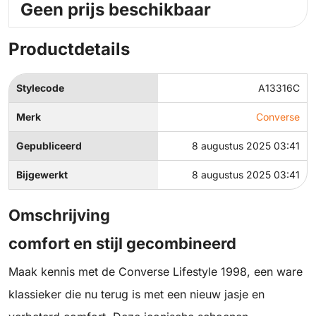
Geen prijs beschikbaar
Productdetails
Stylecode
A13316C
Merk
Converse
Gepubliceerd
8 augustus 2025 03:41
Bijgewerkt
8 augustus 2025 03:41
Omschrijving
comfort en stijl gecombineerd
Maak kennis met de Converse Lifestyle 1998, een ware
klassieker die nu terug is met een nieuw jasje en