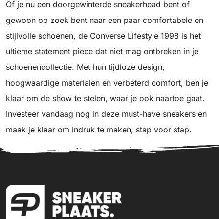
Of je nu een doorgewinterde sneakerhead bent of
gewoon op zoek bent naar een paar comfortabele en
stijlvolle schoenen, de Converse Lifestyle 1998 is het
ultieme statement piece dat niet mag ontbreken in je
schoenencollectie. Met hun tijdloze design,
hoogwaardige materialen en verbeterd comfort, ben je
klaar om de show te stelen, waar je ook naartoe gaat.
Investeer vandaag nog in deze must-have sneakers en
maak je klaar om indruk te maken, stap voor stap.