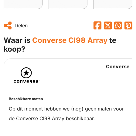
Delen
Waar is
Converse Cl98 Array
te
koop?
Converse
Beschikbare maten
Op dit moment hebben we (nog) geen maten voor
de Converse Cl98 Array beschikbaar.