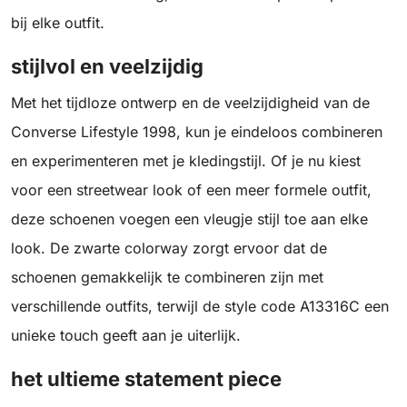
bij elke outfit.
stijlvol en veelzijdig
Met het tijdloze ontwerp en de veelzijdigheid van de
Converse Lifestyle 1998, kun je eindeloos combineren
en experimenteren met je kledingstijl. Of je nu kiest
voor een streetwear look of een meer formele outfit,
deze schoenen voegen een vleugje stijl toe aan elke
look. De zwarte colorway zorgt ervoor dat de
schoenen gemakkelijk te combineren zijn met
verschillende outfits, terwijl de style code A13316C een
unieke touch geeft aan je uiterlijk.
het ultieme statement piece