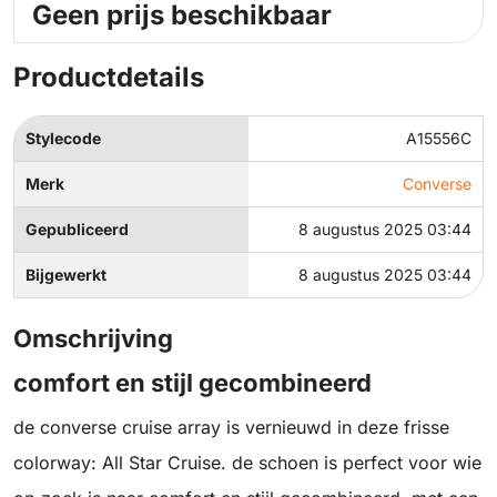
Geen prijs beschikbaar
Productdetails
Stylecode
A15556C
Merk
Converse
Gepubliceerd
8 augustus 2025 03:44
Bijgewerkt
8 augustus 2025 03:44
Omschrijving
comfort en stijl gecombineerd
de converse cruise array is vernieuwd in deze frisse
colorway: All Star Cruise. de schoen is perfect voor wie