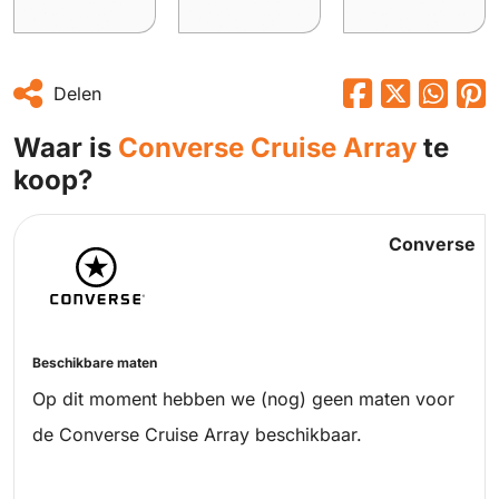
Delen
Waar is
Converse Cruise Array
te
koop?
Converse
Beschikbare maten
Op dit moment hebben we (nog) geen maten voor
de Converse Cruise Array beschikbaar.