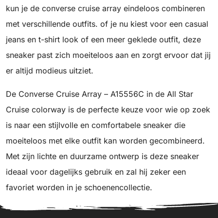
kun je de converse cruise array eindeloos combineren
met verschillende outfits. of je nu kiest voor een casual
jeans en t-shirt look of een meer geklede outfit, deze
sneaker past zich moeiteloos aan en zorgt ervoor dat jij
er altijd modieus uitziet.
De Converse Cruise Array – A15556C in de All Star
Cruise colorway is de perfecte keuze voor wie op zoek
is naar een stijlvolle en comfortabele sneaker die
moeiteloos met elke outfit kan worden gecombineerd.
Met zijn lichte en duurzame ontwerp is deze sneaker
ideaal voor dagelijks gebruik en zal hij zeker een
favoriet worden in je schoenencollectie.