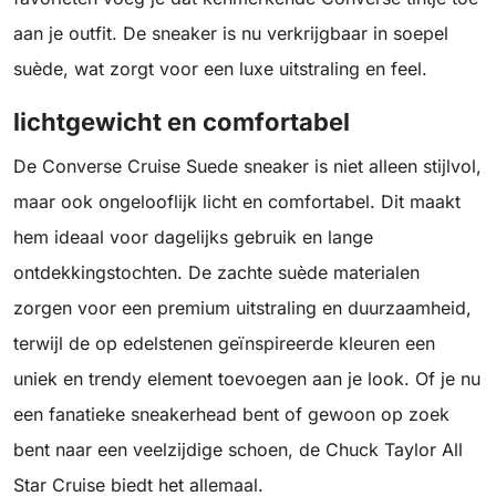
aan je outfit. De sneaker is nu verkrijgbaar in soepel
suède, wat zorgt voor een luxe uitstraling en feel.
lichtgewicht en comfortabel
De Converse Cruise Suede sneaker is niet alleen stijlvol,
maar ook ongelooflijk licht en comfortabel. Dit maakt
hem ideaal voor dagelijks gebruik en lange
ontdekkingstochten. De zachte suède materialen
zorgen voor een premium uitstraling en duurzaamheid,
terwijl de op edelstenen geïnspireerde kleuren een
uniek en trendy element toevoegen aan je look. Of je nu
een fanatieke sneakerhead bent of gewoon op zoek
bent naar een veelzijdige schoen, de Chuck Taylor All
Star Cruise biedt het allemaal.