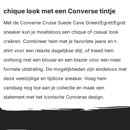
chique look met een Converse tintje
Met de Converse Cruise Suede Cave Green/Egret/Egret
sneaker kun je moeiteloos een chique of casual look
creëren. Combineer hem met je favoriete jeans en t-
shirt voor een relaxte dagelijkse stijl, of kleed hem
omhoog met een blouse en een blazer voor een meer
formele uitstraling. De mogelijkheden zijn eindeloos met
deze veelzijdige en tijdloze sneaker. Voeg hem
vandaag nog toe aan je collectie en maak een
statement met het iconische Converse design.