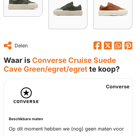
Delen
Waar is
Converse Cruise Suede
Cave Green/egret/egret
te koop?
Converse
Beschikbare maten
Op dit moment hebben we (nog) geen maten voor