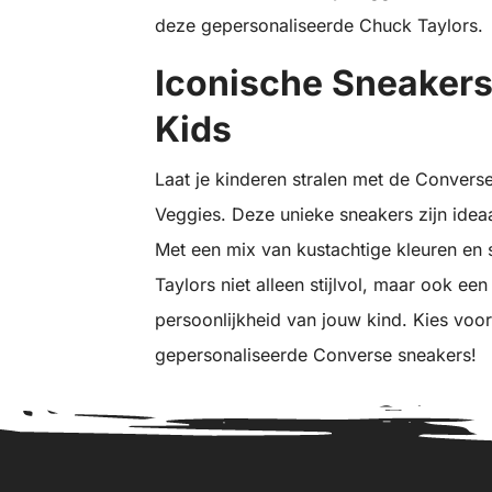
deze gepersonaliseerde Chuck Taylors.
Iconische Sneakers
Kids
Laat je kinderen stralen met de Convers
Veggies. Deze unieke sneakers zijn ide
Met een mix van kustachtige kleuren en 
Taylors niet alleen stijlvol, maar ook e
persoonlijkheid van jouw kind. Kies voor
gepersonaliseerde Converse sneakers!