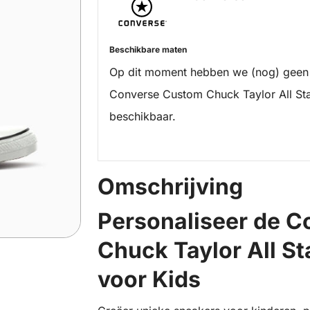
Beschikbare maten
Op dit moment hebben we (nog) geen
Converse Custom Chuck Taylor All St
beschikbaar.
Omschrijving
Personaliseer de 
Chuck Taylor All St
voor Kids