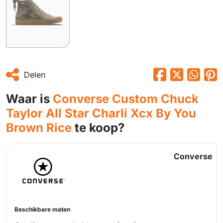
Delen
Waar is
Converse Custom Chuck
Taylor All Star Charli Xcx By You
Brown Rice
te koop?
Converse
Beschikbare maten