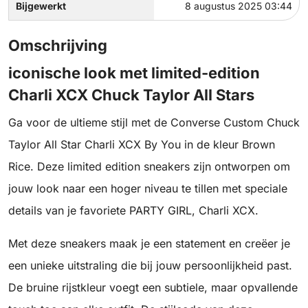
Bijgewerkt
8 augustus 2025 03:44
Omschrijving
iconische look met limited-edition
Charli XCX Chuck Taylor All Stars
Ga voor de ultieme stijl met de Converse Custom Chuck
Taylor All Star Charli XCX By You in de kleur Brown
Rice. Deze limited edition sneakers zijn ontworpen om
jouw look naar een hoger niveau te tillen met speciale
details van je favoriete PARTY GIRL, Charli XCX.
Met deze sneakers maak je een statement en creëer je
een unieke uitstraling die bij jouw persoonlijkheid past.
De bruine rijstkleur voegt een subtiele, maar opvallende