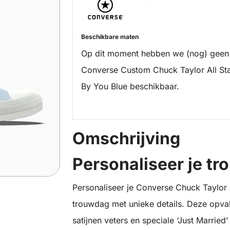
Beschikbare maten
Op dit moment hebben we (nog) geen
Converse Custom Chuck Taylor All S
By You Blue beschikbaar.
Omschrijving
Personaliseer je t
Personaliseer je Converse Chuck Taylor 
trouwdag met unieke details. Deze opva
satijnen veters en speciale ‘Just Married’