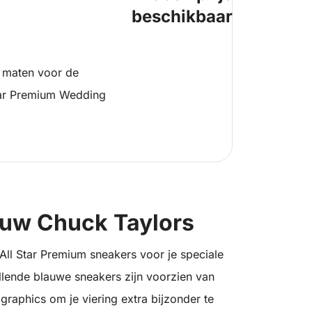
beschikbaar
 maten voor de
tar Premium Wedding
rouw Chuck Taylors
All Star Premium sneakers voor je speciale
llende blauwe sneakers zijn voorzien van
 graphics om je viering extra bijzonder te