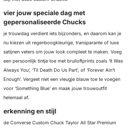
vier jouw speciale dag met
gepersonaliseerde Chucks
je trouwdag verdient iets bijzonders, en daarom kan je
nu kiezen uit regenboogkleurige, transparante of luxe
satijnen veters om jouw look compleet te maken. Voeg
een persoonlijk tintje toe met bruiloftprints zoals ‘It Was
Always You’, ‘Til Death Do Us Part’, of ‘Forever Ain’t
Enough’. Vergeet niet een vleugje blauw toe te voegen
voor ‘Something Blue’ en maak jouw trouwoutfit
helemaal af.
erkenning en stijl
de Converse Custom Chuck Taylor All Star Premium