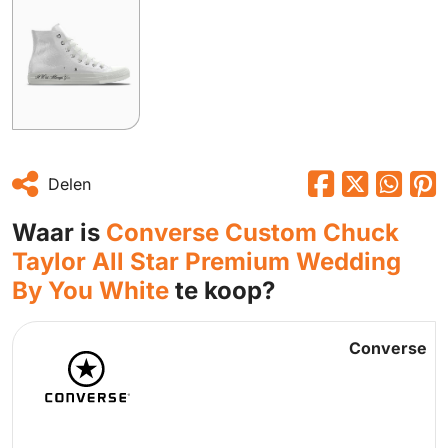
Delen
Waar is
Converse Custom Chuck
Taylor All Star Premium Wedding
By You White
te koop?
Converse