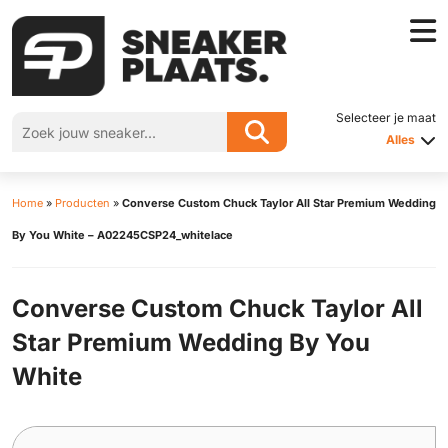
Selecteer je maat
Alles
Home
»
Producten
»
Converse Custom Chuck Taylor All Star Premium Wedding
By You White – A02245CSP24_whitelace
Converse Custom Chuck Taylor All
Star Premium Wedding By You
White