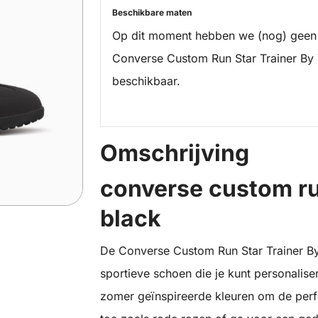
Beschikbare maten
Op dit moment hebben we (nog) geen
Converse Custom Run Star Trainer By
beschikbaar.
Omschrijving
converse custom run
black
De Converse Custom Run Star Trainer By Y
sportieve schoen die je kunt personaliser
zomer geïnspireerde kleuren om de perf