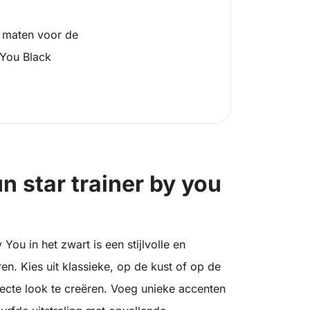
 maten voor de
 You Black
 star trainer by you
ou in het zwart is een stijlvolle en
en. Kies uit klassieke, op de kust of op de
ecte look te creëren. Voeg unieke accenten