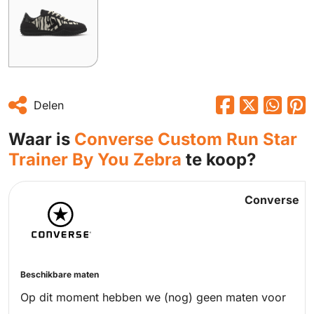
Delen
Waar is
Converse Custom Run Star
Trainer By You Zebra
te koop?
Converse
Beschikbare maten
Op dit moment hebben we (nog) geen maten voor