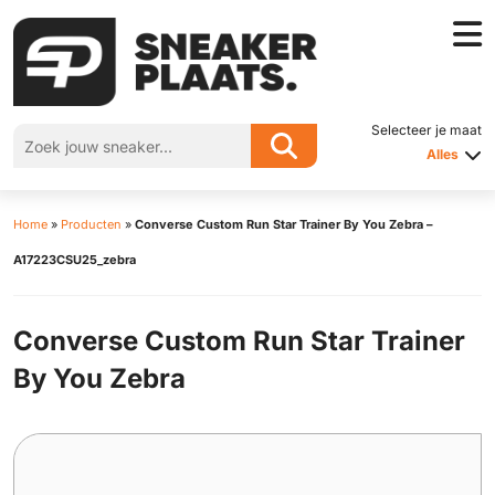
Selecteer je maat
Alles
Home
»
Producten
»
Converse Custom Run Star Trainer By You Zebra –
A17223CSU25_zebra
Converse Custom Run Star Trainer
By You Zebra