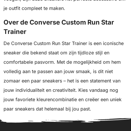
je outfit compleet te maken.
Over de Converse Custom Run Star
Trainer
De Converse Custom Run Star Trainer is een iconische
sneaker die bekend staat om zijn tijdloze stijl en
comfortabele pasvorm. Met de mogelijkheid om hem
volledig aan te passen aan jouw smaak, is dit niet
zomaar een paar sneakers – het is een statement van
jouw individualiteit en creativiteit. Kies vandaag nog
jouw favoriete kleurencombinatie en creëer een uniek
paar sneakers dat helemaal bij jou past.