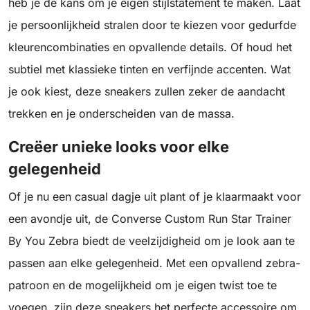
heb je de kans om je eigen stijlstatement te maken. Laat
je persoonlijkheid stralen door te kiezen voor gedurfde
kleurencombinaties en opvallende details. Of houd het
subtiel met klassieke tinten en verfijnde accenten. Wat
je ook kiest, deze sneakers zullen zeker de aandacht
trekken en je onderscheiden van de massa.
Creëer unieke looks voor elke
gelegenheid
Of je nu een casual dagje uit plant of je klaarmaakt voor
een avondje uit, de Converse Custom Run Star Trainer
By You Zebra biedt de veelzijdigheid om je look aan te
passen aan elke gelegenheid. Met een opvallend zebra-
patroon en de mogelijkheid om je eigen twist toe te
voegen, zijn deze sneakers het perfecte accessoire om