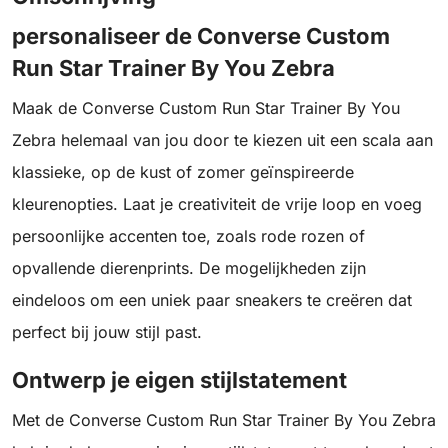
personaliseer de Converse Custom
Run Star Trainer By You Zebra
Maak de Converse Custom Run Star Trainer By You
Zebra helemaal van jou door te kiezen uit een scala aan
klassieke, op de kust of zomer geïnspireerde
kleurenopties. Laat je creativiteit de vrije loop en voeg
persoonlijke accenten toe, zoals rode rozen of
opvallende dierenprints. De mogelijkheden zijn
eindeloos om een uniek paar sneakers te creëren dat
perfect bij jouw stijl past.
Ontwerp je eigen stijlstatement
Met de Converse Custom Run Star Trainer By You Zebra