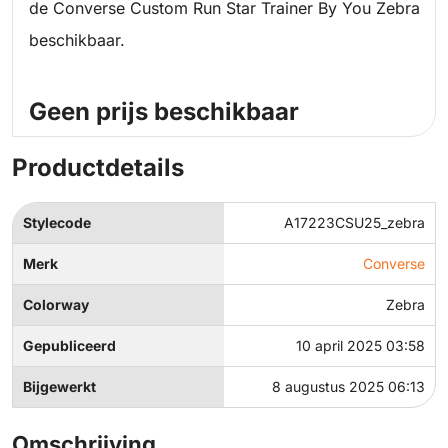
de Converse Custom Run Star Trainer By You Zebra
beschikbaar.
Geen prijs beschikbaar
Productdetails
Stylecode
A17223CSU25_zebra
Merk
Converse
Colorway
Zebra
Gepubliceerd
10 april 2025 03:58
Bijgewerkt
8 augustus 2025 06:13
Omschrijving