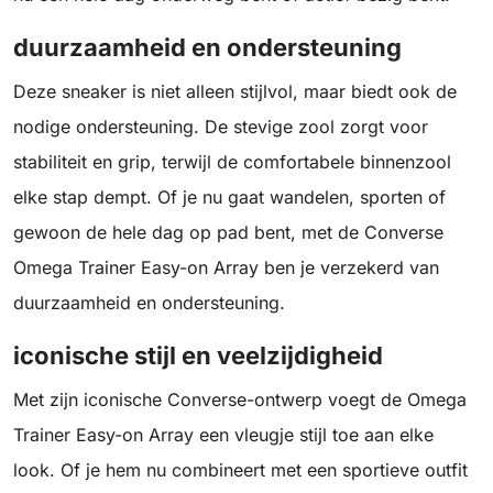
duurzaamheid en ondersteuning
Deze sneaker is niet alleen stijlvol, maar biedt ook de
nodige ondersteuning. De stevige zool zorgt voor
stabiliteit en grip, terwijl de comfortabele binnenzool
elke stap dempt. Of je nu gaat wandelen, sporten of
gewoon de hele dag op pad bent, met de Converse
Omega Trainer Easy-on Array ben je verzekerd van
duurzaamheid en ondersteuning.
iconische stijl en veelzijdigheid
Met zijn iconische Converse-ontwerp voegt de Omega
Trainer Easy-on Array een vleugje stijl toe aan elke
look. Of je hem nu combineert met een sportieve outfit