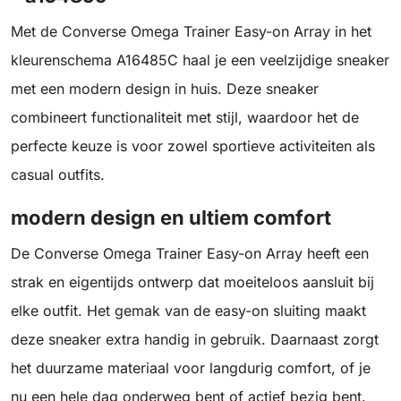
Met de Converse Omega Trainer Easy-on Array in het
kleurenschema A16485C haal je een veelzijdige sneaker
met een modern design in huis. Deze sneaker
combineert functionaliteit met stijl, waardoor het de
perfecte keuze is voor zowel sportieve activiteiten als
casual outfits.
modern design en ultiem comfort
De Converse Omega Trainer Easy-on Array heeft een
strak en eigentijds ontwerp dat moeiteloos aansluit bij
elke outfit. Het gemak van de easy-on sluiting maakt
deze sneaker extra handig in gebruik. Daarnaast zorgt
het duurzame materiaal voor langdurig comfort, of je
nu een hele dag onderweg bent of actief bezig bent.