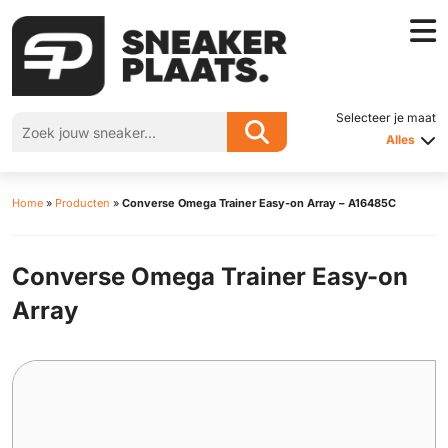
Selecteer je maat
Alles
Home
»
Producten
»
Converse Omega Trainer Easy-on Array – A16485C
Converse Omega Trainer Easy-on
Array