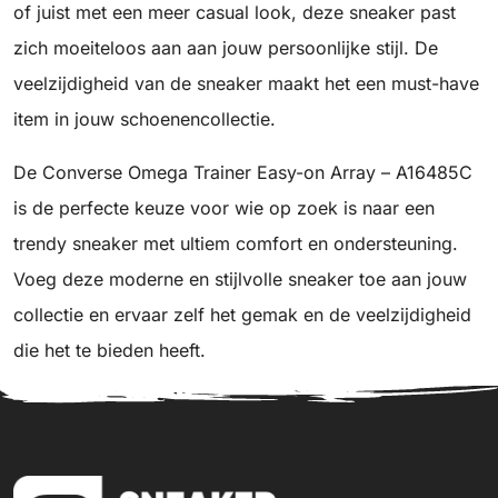
of juist met een meer casual look, deze sneaker past
zich moeiteloos aan aan jouw persoonlijke stijl. De
veelzijdigheid van de sneaker maakt het een must-have
item in jouw schoenencollectie.
De Converse Omega Trainer Easy-on Array – A16485C
is de perfecte keuze voor wie op zoek is naar een
trendy sneaker met ultiem comfort en ondersteuning.
Voeg deze moderne en stijlvolle sneaker toe aan jouw
collectie en ervaar zelf het gemak en de veelzijdigheid
die het te bieden heeft.