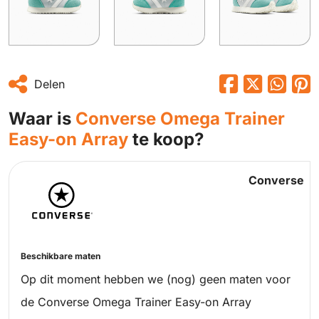
Delen
Waar is
Converse Omega Trainer
Easy-on Array
te koop?
Converse
Beschikbare maten
Op dit moment hebben we (nog) geen maten voor
de Converse Omega Trainer Easy-on Array