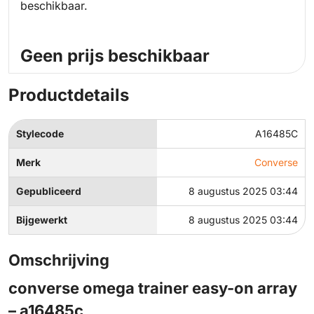
beschikbaar.
Geen prijs beschikbaar
Productdetails
Stylecode
A16485C
Merk
Converse
Gepubliceerd
8 augustus 2025 03:44
Bijgewerkt
8 augustus 2025 03:44
Omschrijving
converse omega trainer easy-on array
– a16485c