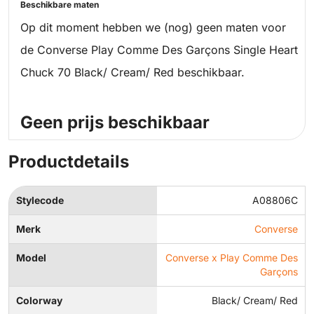
Beschikbare maten
Op dit moment hebben we (nog) geen maten voor
de Converse Play Comme Des Garçons Single Heart
Chuck 70 Black/ Cream/ Red beschikbaar.
Geen prijs beschikbaar
Productdetails
Stylecode
A08806C
Merk
Converse
Model
Converse x Play Comme Des
Garçons
Colorway
Black/ Cream/ Red