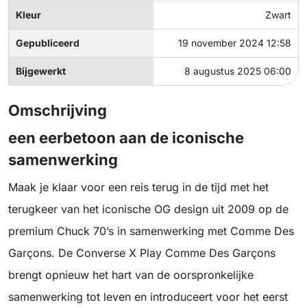
Kleur
Zwart
Gepubliceerd
19 november 2024 12:58
Bijgewerkt
8 augustus 2025 06:00
Omschrijving
een eerbetoon aan de iconische
samenwerking
Maak je klaar voor een reis terug in de tijd met het
terugkeer van het iconische OG design uit 2009 op de
premium Chuck 70’s in samenwerking met Comme Des
Garçons. De Converse X Play Comme Des Garçons
brengt opnieuw het hart van de oorspronkelijke
samenwerking tot leven en introduceert voor het eerst