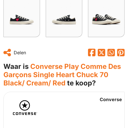
Delen
Waar is
Converse Play Comme Des
Garçons Single Heart Chuck 70
Black/ Cream/ Red
te koop?
Converse