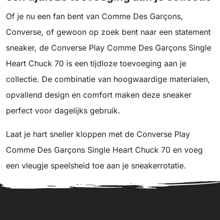
Of je nu een fan bent van Comme Des Garçons,
Converse, of gewoon op zoek bent naar een statement
sneaker, de Converse Play Comme Des Garçons Single
Heart Chuck 70 is een tijdloze toevoeging aan je
collectie. De combinatie van hoogwaardige materialen,
opvallend design en comfort maken deze sneaker
perfect voor dagelijks gebruik.
Laat je hart sneller kloppen met de Converse Play
Comme Des Garçons Single Heart Chuck 70 en voeg
een vleugje speelsheid toe aan je sneakerrotatie.