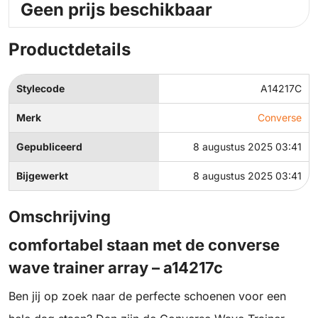
Geen prijs beschikbaar
Productdetails
Stylecode
A14217C
Merk
Converse
Gepubliceerd
8 augustus 2025 03:41
Bijgewerkt
8 augustus 2025 03:41
Omschrijving
comfortabel staan met de converse
wave trainer array – a14217c
Ben jij op zoek naar de perfecte schoenen voor een