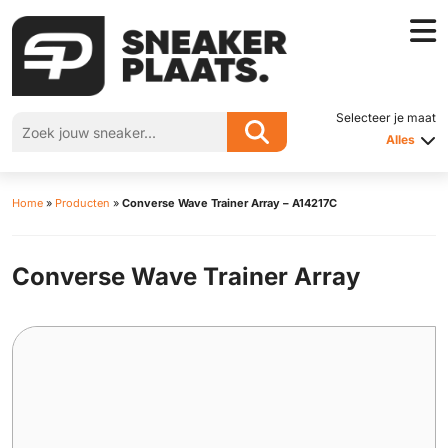
Selecteer je maat
Alles
Home
»
Producten
»
Converse Wave Trainer Array – A14217C
Converse Wave Trainer Array