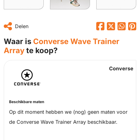
Delen
Waar is
Converse Wave Trainer
Array
te koop?
Converse
Beschikbare maten
Op dit moment hebben we (nog) geen maten voor
de Converse Wave Trainer Array beschikbaar.