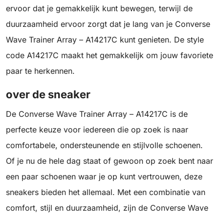
ervoor dat je gemakkelijk kunt bewegen, terwijl de
duurzaamheid ervoor zorgt dat je lang van je Converse
Wave Trainer Array – A14217C kunt genieten. De style
code A14217C maakt het gemakkelijk om jouw favoriete
paar te herkennen.
over de sneaker
De Converse Wave Trainer Array – A14217C is de
perfecte keuze voor iedereen die op zoek is naar
comfortabele, ondersteunende en stijlvolle schoenen.
Of je nu de hele dag staat of gewoon op zoek bent naar
een paar schoenen waar je op kunt vertrouwen, deze
sneakers bieden het allemaal. Met een combinatie van
comfort, stijl en duurzaamheid, zijn de Converse Wave