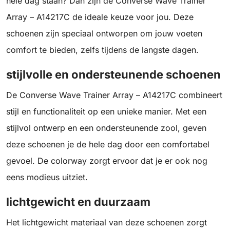
hele dag staan? Dan zijn de Converse Wave Trainer
Array – A14217C de ideale keuze voor jou. Deze
schoenen zijn speciaal ontworpen om jouw voeten
comfort te bieden, zelfs tijdens de langste dagen.
stijlvolle en ondersteunende schoenen
De Converse Wave Trainer Array – A14217C combineert
stijl en functionaliteit op een unieke manier. Met een
stijlvol ontwerp en een ondersteunende zool, geven
deze schoenen je de hele dag door een comfortabel
gevoel. De colorway zorgt ervoor dat je er ook nog
eens modieus uitziet.
lichtgewicht en duurzaam
Het lichtgewicht materiaal van deze schoenen zorgt