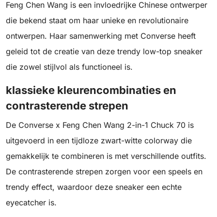
Feng Chen Wang is een invloedrijke Chinese ontwerper
die bekend staat om haar unieke en revolutionaire
ontwerpen. Haar samenwerking met Converse heeft
geleid tot de creatie van deze trendy low-top sneaker
die zowel stijlvol als functioneel is.
klassieke kleurencombinaties en
contrasterende strepen
De Converse x Feng Chen Wang 2-in-1 Chuck 70 is
uitgevoerd in een tijdloze zwart-witte colorway die
gemakkelijk te combineren is met verschillende outfits.
De contrasterende strepen zorgen voor een speels en
trendy effect, waardoor deze sneaker een echte
eyecatcher is.