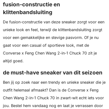
fusion-constructie en
klittenbandsluiting
De fusion-constructie van deze sneaker zorgt voor een
unieke look en feel, terwijl de klittenbandsluiting zorgt
voor een gemakkelijke en stevige pasvorm. Of je nu
gaat voor een casual of sportieve look, met de
Converse x Feng Chen Wang 2-in-1 Chuck 70 zit je
altijd goed.
de must-have sneaker van dit seizoen
Ben jij op zoek naar een trendy en unieke sneaker die je
outfit helemaal afmaakt? Dan is de Converse x Feng
Chen Wang 2-in-1 Chuck 70 in zwart-wit echt iets voor
jou. Bestel hem vandaag nog en laat je verrassen door