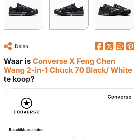
Delen
Waar is
Converse X Feng Chen
Wang 2-in-1 Chuck 70 Black/ White
te koop?
Converse
Beschikbare maten