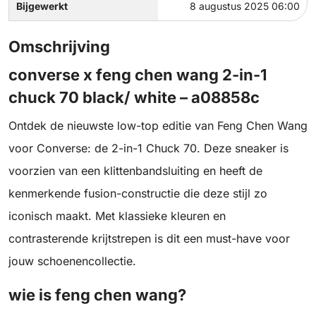
Bijgewerkt
8 augustus 2025 06:00
Omschrijving
converse x feng chen wang 2-in-1
chuck 70 black/ white – a08858c
Ontdek de nieuwste low-top editie van Feng Chen Wang
voor Converse: de 2-in-1 Chuck 70. Deze sneaker is
voorzien van een klittenbandsluiting en heeft de
kenmerkende fusion-constructie die deze stijl zo
iconisch maakt. Met klassieke kleuren en
contrasterende krijtstrepen is dit een must-have voor
jouw schoenencollectie.
wie is feng chen wang?