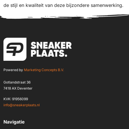
de stijl en kwaliteit van deze bijzondere samenwerking.
Powered by
Marketing Concepts B.V.
Gotlandstraat 36
7418 AX Deventer
KVK: 91956099
info@sneakerplaats.nl
Navigatie