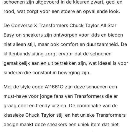
schoenen zijn uitgevoerd in de kleuren zwart, geel en
rood, wat zorgt voor een stoere en opvallende look.
De Converse X Transformers Chuck Taylor All Star
Easy-on sneakers zijn ontworpen voor kids en bieden
niet alleen stijl, maar ook comfort en duurzaamheid. De
klittenbandsluiting zorgt ervoor dat de schoenen
gemakkelijk aan en uit te trekken zijn, wat ideaal is voor
kinderen die constant in beweging zijn.
Met de style code A11661C zijn deze schoenen een
must-have voor jonge fans van Transformers die er
graag cool en trendy uitzien. De combinatie van de
klassieke Chuck Taylor stijl en het unieke Transformers
design maakt deze sneakers een uniek item dat niet