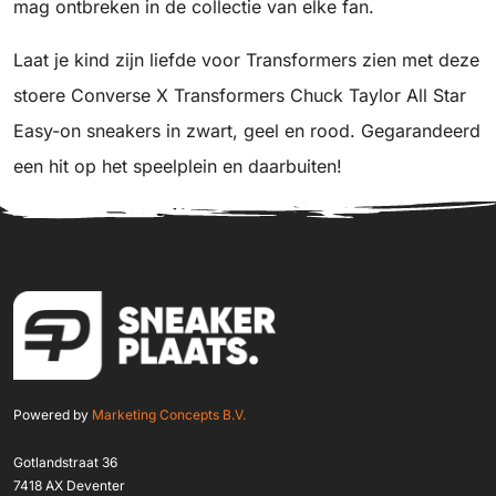
mag ontbreken in de collectie van elke fan.
Laat je kind zijn liefde voor Transformers zien met deze
stoere Converse X Transformers Chuck Taylor All Star
Easy-on sneakers in zwart, geel en rood. Gegarandeerd
een hit op het speelplein en daarbuiten!
Powered by
Marketing Concepts B.V.
Gotlandstraat 36
7418 AX Deventer