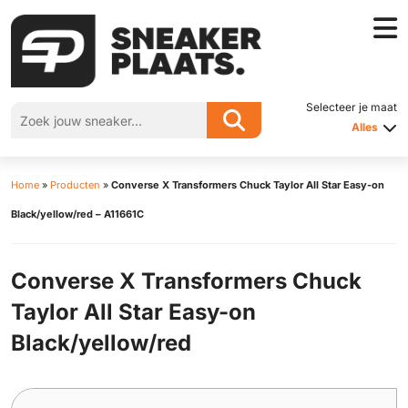
Selecteer je maat
Alles
Home
»
Producten
»
Converse X Transformers Chuck Taylor All Star Easy-on
Black/yellow/red – A11661C
Converse X Transformers Chuck
Taylor All Star Easy-on
Black/yellow/red