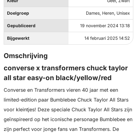
Kleur
Geel, Zwart
Doelgroep
Dames, Heren, Unisex
Gepubliceerd
19 november 2024 13:18
Bijgewerkt
14 februari 2025 14:52
Omschrijving
converse x transformers chuck taylor
all star easy-on black/yellow/red
Converse en Transformers vieren 40 jaar met een
limited-edition paar Bumblebee Chuck Taylor All Stars
voor kleintjes! Deze speciale Chuck Taylor All Stars zijn
geïnspireerd op het iconische personage Bumblebee en
zijn perfect voor jonge fans van Transformers. De