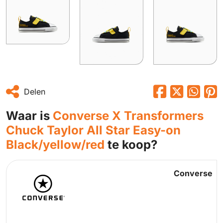
Delen
Waar is
Converse X Transformers
Chuck Taylor All Star Easy-on
Black/yellow/red
te koop?
Converse