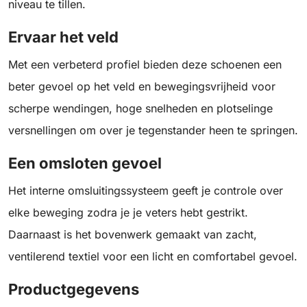
niveau te tillen.
Ervaar het veld
Met een verbeterd profiel bieden deze schoenen een
beter gevoel op het veld en bewegingsvrijheid voor
scherpe wendingen, hoge snelheden en plotselinge
versnellingen om over je tegenstander heen te springen.
Een omsloten gevoel
Het interne omsluitingssysteem geeft je controle over
elke beweging zodra je je veters hebt gestrikt.
Daarnaast is het bovenwerk gemaakt van zacht,
ventilerend textiel voor een licht en comfortabel gevoel.
Productgegevens