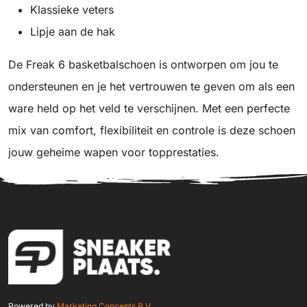
Klassieke veters
Lipje aan de hak
De Freak 6 basketbalschoen is ontworpen om jou te
ondersteunen en je het vertrouwen te geven om als een
ware held op het veld te verschijnen. Met een perfecte
mix van comfort, flexibiliteit en controle is deze schoen
jouw geheime wapen voor topprestaties.
Powered by
Marketing Concepts B.V.