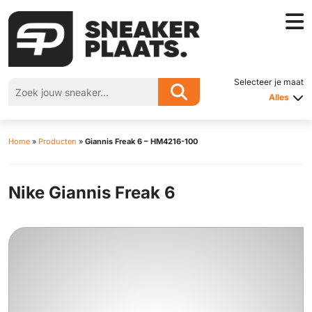
Selecteer je maat
Alles
Home
»
Producten
»
Giannis Freak 6 – HM4216-100
Nike Giannis Freak 6