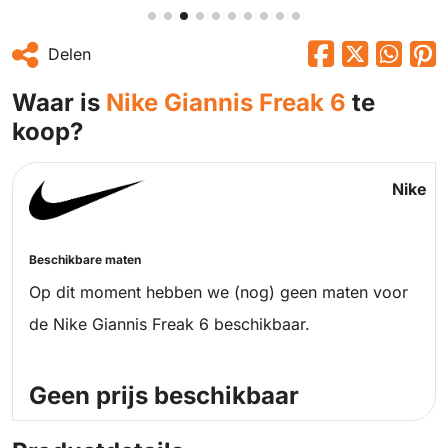
Delen
Waar is
Nike Giannis Freak 6
te
koop?
Nike
Beschikbare maten
Op dit moment hebben we (nog) geen maten voor
de Nike Giannis Freak 6 beschikbaar.
Geen prijs beschikbaar