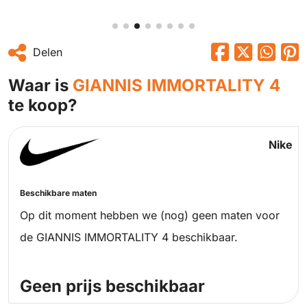
Delen
Waar is
GIANNIS IMMORTALITY 4
te koop?
Nike
Beschikbare maten
Op dit moment hebben we (nog) geen maten voor
de GIANNIS IMMORTALITY 4 beschikbaar.
Geen prijs beschikbaar