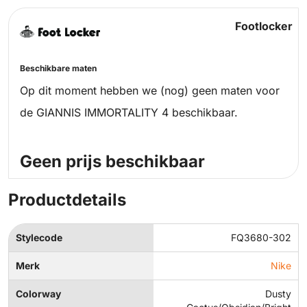
Footlocker
Beschikbare maten
Op dit moment hebben we (nog) geen maten voor
de GIANNIS IMMORTALITY 4 beschikbaar.
Geen prijs beschikbaar
Productdetails
Stylecode
FQ3680-302
Merk
Nike
Colorway
Dusty