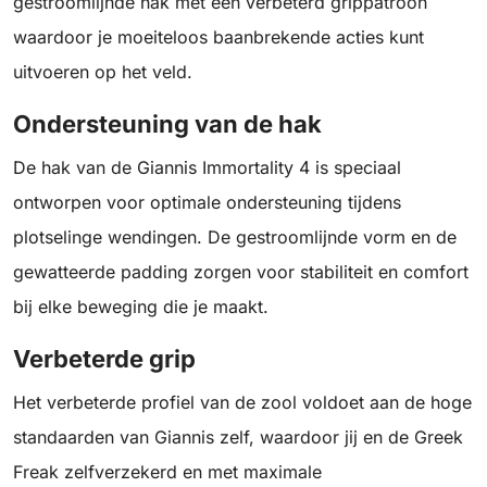
gestroomlijnde hak met een verbeterd grippatroon
waardoor je moeiteloos baanbrekende acties kunt
uitvoeren op het veld.
Ondersteuning van de hak
De hak van de Giannis Immortality 4 is speciaal
ontworpen voor optimale ondersteuning tijdens
plotselinge wendingen. De gestroomlijnde vorm en de
gewatteerde padding zorgen voor stabiliteit en comfort
bij elke beweging die je maakt.
Verbeterde grip
Het verbeterde profiel van de zool voldoet aan de hoge
standaarden van Giannis zelf, waardoor jij en de Greek
Freak zelfverzekerd en met maximale