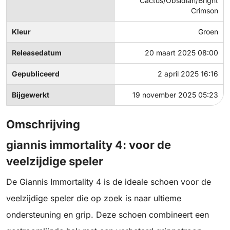
Cactus/Obsidian/Bright
Crimson
Kleur
Groen
Releasedatum
20 maart 2025 08:00
Gepubliceerd
2 april 2025 16:16
Bijgewerkt
19 november 2025 05:23
Omschrijving
giannis immortality 4: voor de
veelzijdige speler
De Giannis Immortality 4 is de ideale schoen voor de
veelzijdige speler die op zoek is naar ultieme
ondersteuning en grip. Deze schoen combineert een