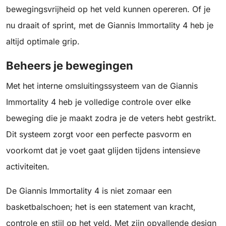
bewegingsvrijheid op het veld kunnen opereren. Of je
nu draait of sprint, met de Giannis Immortality 4 heb je
altijd optimale grip.
Beheers je bewegingen
Met het interne omsluitingssysteem van de Giannis
Immortality 4 heb je volledige controle over elke
beweging die je maakt zodra je de veters hebt gestrikt.
Dit systeem zorgt voor een perfecte pasvorm en
voorkomt dat je voet gaat glijden tijdens intensieve
activiteiten.
De Giannis Immortality 4 is niet zomaar een
basketbalschoen; het is een statement van kracht,
controle en stijl op het veld. Met zijn opvallende design