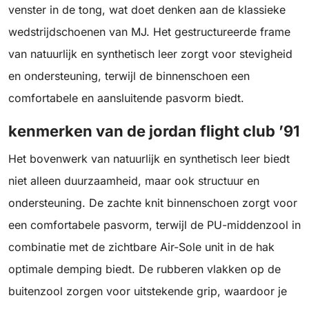
venster in de tong, wat doet denken aan de klassieke
wedstrijdschoenen van MJ. Het gestructureerde frame
van natuurlijk en synthetisch leer zorgt voor stevigheid
en ondersteuning, terwijl de binnenschoen een
comfortabele en aansluitende pasvorm biedt.
kenmerken van de jordan flight club ’91
Het bovenwerk van natuurlijk en synthetisch leer biedt
niet alleen duurzaamheid, maar ook structuur en
ondersteuning. De zachte knit binnenschoen zorgt voor
een comfortabele pasvorm, terwijl de PU-middenzool in
combinatie met de zichtbare Air-Sole unit in de hak
optimale demping biedt. De rubberen vlakken op de
buitenzool zorgen voor uitstekende grip, waardoor je