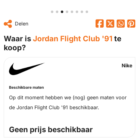
Delen
Waar is
Jordan Flight Club '91
te
koop?
Nike
Beschikbare maten
Op dit moment hebben we (nog) geen maten voor
de Jordan Flight Club '91 beschikbaar.
Geen prijs beschikbaar