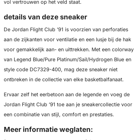
vol vertrouwen op het veld staat.
details van deze sneaker
De Jordan Flight Club ’91 is voorzien van perforaties
aan de zijkanten voor ventilatie en een lusje bij de hak
voor gemakkelijk aan- en uittrekken. Met een colorway
van Legend Blue/Pure Platinum/Sail/Hydrogen Blue en
style code DC7329-400, mag deze sneaker niet
ontbreken in de collectie van elke basketbalfanaat.
Ervaar zelf het eerbetoon aan de legende en voeg de
Jordan Flight Club ’91 toe aan je sneakercollectie voor
een combinatie van stijl, comfort en prestaties.
Meer informatie weglaten: