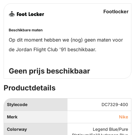
Footlocker
Beschikbare maten
Op dit moment hebben we (nog) geen maten voor
de Jordan Flight Club '91 beschikbaar.
Geen prijs beschikbaar
Productdetails
Stylecode
DC7329-400
Merk
Nike
Colorway
Legend Blue/Pure