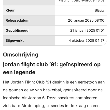
Platinum/Sail/Hydrogen Blue
Kleur
Blauw
Releasedatum
20 januari 2025 08:00
Gepubliceerd
21 januari 2025 01:01
Bijgewerkt
4 oktober 2025 04:57
Omschrijving
jordan flight club ’91: geïnspireerd op
een legende
Het Jordan Flight Club ’91 design is een eerbetoon aan
de gouden eeuw van basketbal, geïnspireerd door de
iconische Air Jordan 6. Deze sneakers combineren
zichtbare Air demping, uitsnedes in de kraag en een