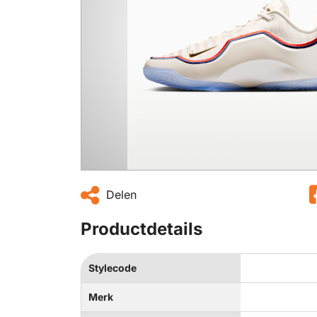
Delen
Productdetails
Stylecode
Merk