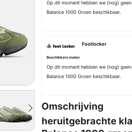
Op dit moment hebben we (nog) geen
Balance 1000 Groen beschikbaar.
Footlocker
Beschikbare maten
Op dit moment hebben we (nog) geen
Balance 1000 Groen beschikbaar.
Omschrijving
heruitgebrachte kl