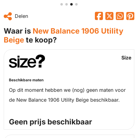
Delen
Waar is
New Balance 1906 Utility
Beige
te koop?
Size
Beschikbare maten
Op dit moment hebben we (nog) geen maten voor
de New Balance 1906 Utility Beige beschikbaar.
Geen prijs beschikbaar