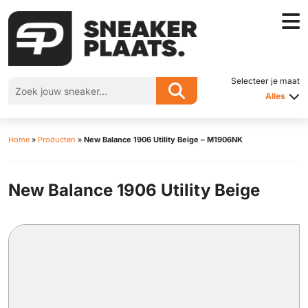
Selecteer je maat
Alles
Home
»
Producten
»
New Balance 1906 Utility Beige – M1906NK
New Balance 1906 Utility Beige