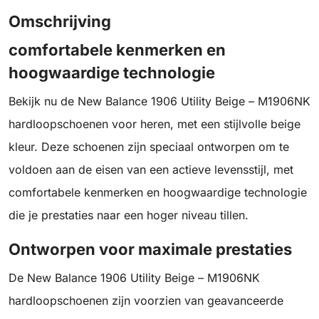
Omschrijving
comfortabele kenmerken en
hoogwaardige technologie
Bekijk nu de New Balance 1906 Utility Beige – M1906NK
hardloopschoenen voor heren, met een stijlvolle beige
kleur. Deze schoenen zijn speciaal ontworpen om te
voldoen aan de eisen van een actieve levensstijl, met
comfortabele kenmerken en hoogwaardige technologie
die je prestaties naar een hoger niveau tillen.
Ontworpen voor maximale prestaties
De New Balance 1906 Utility Beige – M1906NK
hardloopschoenen zijn voorzien van geavanceerde