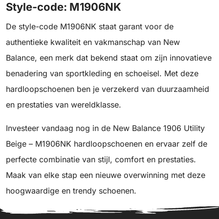
Style-code: M1906NK
De style-code M1906NK staat garant voor de
authentieke kwaliteit en vakmanschap van New
Balance, een merk dat bekend staat om zijn innovatieve
benadering van sportkleding en schoeisel. Met deze
hardloopschoenen ben je verzekerd van duurzaamheid
en prestaties van wereldklasse.
Investeer vandaag nog in de New Balance 1906 Utility
Beige – M1906NK hardloopschoenen en ervaar zelf de
perfecte combinatie van stijl, comfort en prestaties.
Maak van elke stap een nieuwe overwinning met deze
hoogwaardige en trendy schoenen.