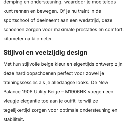
demping en ondersteuning, waardoor je moeiteloos
kunt rennen en bewegen. Of je nu traint in de
sportschool of deelneemt aan een wedstrijd, deze
schoenen zorgen voor maximale prestaties en comfort,
kilometer na kilometer.
Stijlvol en veelzijdig design
Met hun stijlvolle beige kleur en eigentijds ontwerp zijn
deze hardloopschoenen perfect voor zowel je
trainingssessies als je alledaagse looks. De New
Balance 1906 Utility Beige – M1906NK voegen een
vleugje elegantie toe aan je outfit, terwijl ze
tegelijkertijd zorgen voor optimale ondersteuning en
stabiliteit.