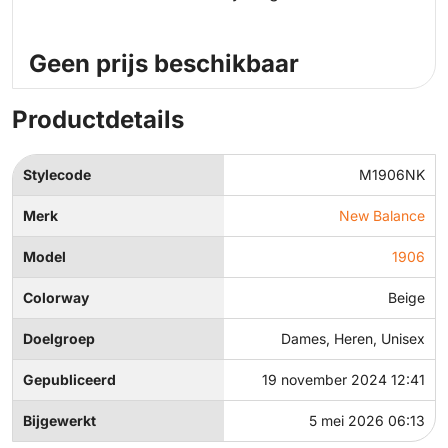
Geen prijs beschikbaar
Productdetails
Stylecode
M1906NK
Merk
New Balance
Model
1906
Colorway
Beige
Doelgroep
Dames, Heren, Unisex
Gepubliceerd
19 november 2024 12:41
Bijgewerkt
5 mei 2026 06:13