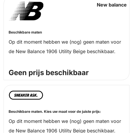
New balance
Beschikbare maten
Op dit moment hebben we (nog) geen maten voor
de New Balance 1906 Utility Beige beschikbaar.
Geen prijs beschikbaar
Beschikbare maten. Kies uw maat voor de juiste prijs:
Op dit moment hebben we (nog) geen maten voor
de New Balance 1906 Utility Beige beschikbaar.