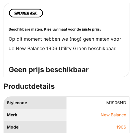
Beschikbare maten. Kies uw maat voor de juiste prijs:
Op dit moment hebben we (nog) geen maten voor
de New Balance 1906 Utility Groen beschikbaar.
Geen prijs beschikbaar
Productdetails
Stylecode
M1906ND
Merk
New Balance
Model
1906