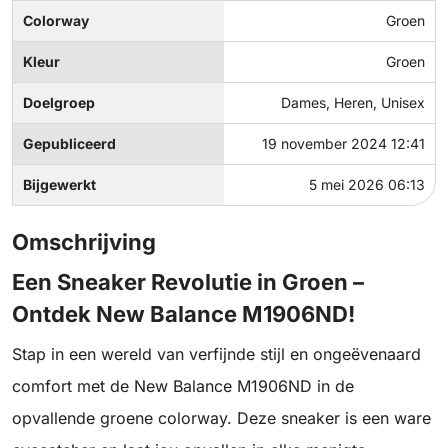
Colorway
Groen
Kleur
Groen
Doelgroep
Dames, Heren, Unisex
Gepubliceerd
19 november 2024 12:41
Bijgewerkt
5 mei 2026 06:13
Omschrijving
Een Sneaker Revolutie in Groen –
Ontdek New Balance M1906ND!
Stap in een wereld van verfijnde stijl en ongeëvenaard
comfort met de New Balance M1906ND in de
opvallende groene colorway. Deze sneaker is een ware