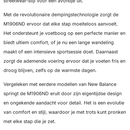
streetwear-stijl voor een avondje uit.
Met de revolutionaire dempingstechnologie zorgt de
M1906ND ervoor dat elke stap moeiteloos aanvoelt.
Het ondersteunt je voetboog op een perfecte manier en
biedt ultiem comfort, of je nu een lange wandeling
maakt of een intensieve sportsessie doet. Daarnaast
zorgt de ademende voering ervoor dat je voeten fris en
droog blijven, zelfs op de warmste dagen.
Vergeleken met eerdere modellen van New Balance
springt de M1906ND eruit door zijn eigentijdse design
en ongekende aandacht voor detail. Het is een evolutie
van comfort en stijl, waardoor je met trots kunt pronken
met elke stap die je zet.