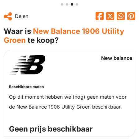
Delen
Waar is
New Balance 1906 Utility
Groen
te koop?
New balance
Beschikbare maten
Op dit moment hebben we (nog) geen maten voor
de New Balance 1906 Utility Groen beschikbaar.
Geen prijs beschikbaar