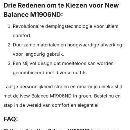
Drie Redenen om te Kiezen voor New
Balance M1906ND:
Revolutionaire dempingstechnologie voor ultiem
comfort.
Duurzame materialen en hoogwaardige afwerking
voor langdurig gebruik.
Een stijlvol design dat moeiteloos kan worden
gecombineerd met diverse outfits.
Laat je persoonlijkheid stralen en omarm je unieke stijl
met de New Balance M1906ND in groen. Bestel nu en
stap in de wereld van comfort en elegantie!
FAQ: