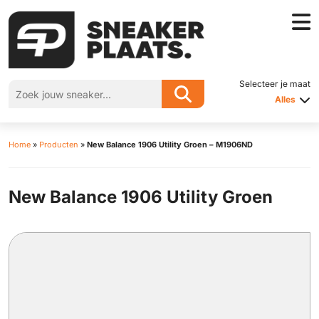
Selecteer je maat
Alles
Home
»
Producten
»
New Balance 1906 Utility Groen – M1906ND
New Balance 1906 Utility Groen