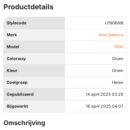
Productdetails
Stylecode
U1906NB
Merk
New Balance
Model
1906
Colorway
Groen
Kleur
Groen
Doelgroep
Heren
Gepubliceerd
14 april 2025 03:29
Bijgewerkt
16 april 2025 04:07
Omschrijving