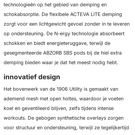
technologieën op het gebied van demping en
schokabsorptie. De flexibele ACTEVA LITE demping
zorgt voor een lichtgewicht gevoel zonder in te leveren
op ondersteuning. De N-ergy technologie absorbeert
schokken en biedt energieteruggave, terwijl de
gesegmenteerde ABZORB SBS pods bij de hiel extra
demping bieden waar je dat het meest nodig hebt.
innovatief design
Het bovenwerk van de 1906 Utility is gemaakt van
ademend mesh met open holtes, waardoor je voeten
koel en geventileerd blijven, zelfs tijdens intense
workouts. De gebogen synthetische overlays zorgen
voor structuur en ondersteuning, terwijl ze tegelijkertijd