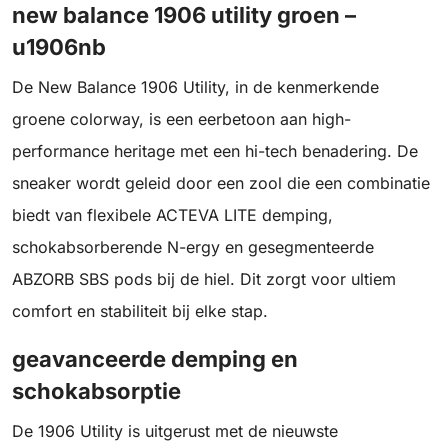
new balance 1906 utility groen –
u1906nb
De New Balance 1906 Utility, in de kenmerkende
groene colorway, is een eerbetoon aan high-
performance heritage met een hi-tech benadering. De
sneaker wordt geleid door een zool die een combinatie
biedt van flexibele ACTEVA LITE demping,
schokabsorberende N-ergy en gesegmenteerde
ABZORB SBS pods bij de hiel. Dit zorgt voor ultiem
comfort en stabiliteit bij elke stap.
geavanceerde demping en
schokabsorptie
De 1906 Utility is uitgerust met de nieuwste