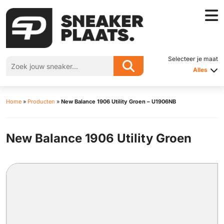
Selecteer je maat
Alles
Home
»
Producten
»
New Balance 1906 Utility Groen – U1906NB
New Balance 1906 Utility Groen