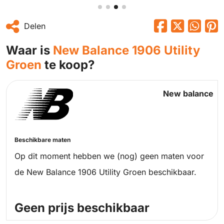
Delen
Waar is
New Balance 1906 Utility
Groen
te koop?
New balance
Beschikbare maten
Op dit moment hebben we (nog) geen maten voor
de New Balance 1906 Utility Groen beschikbaar.
Geen prijs beschikbaar