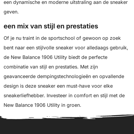
een dynamische en moderne uitstraling aan de sneaker
geven.
een mix van stijl en prestaties
Of je nu traint in de sportschool of gewoon op zoek
bent naar een stijlvolle sneaker voor alledaags gebruik,
de New Balance 1906 Utility biedt de perfecte
combinatie van stijl en prestaties. Met zijn
geavanceerde dempingstechnologieën en opvallende
design is deze sneaker een must-have voor elke
sneakerliefhebber. Investeer in comfort en stijl met de
New Balance 1906 Utility in groen.