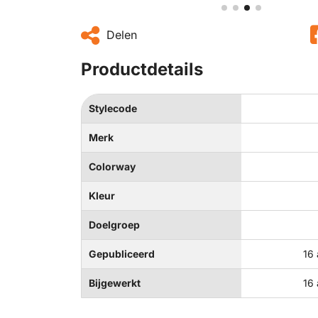
Delen
Productdetails
Stylecode
Merk
Colorway
Kleur
Doelgroep
Gepubliceerd
16 
Bijgewerkt
16 