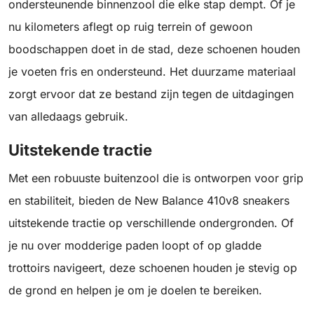
ondersteunende binnenzool die elke stap dempt. Of je
nu kilometers aflegt op ruig terrein of gewoon
boodschappen doet in de stad, deze schoenen houden
je voeten fris en ondersteund. Het duurzame materiaal
zorgt ervoor dat ze bestand zijn tegen de uitdagingen
van alledaags gebruik.
Uitstekende tractie
Met een robuuste buitenzool die is ontworpen voor grip
en stabiliteit, bieden de New Balance 410v8 sneakers
uitstekende tractie op verschillende ondergronden. Of
je nu over modderige paden loopt of op gladde
trottoirs navigeert, deze schoenen houden je stevig op
de grond en helpen je om je doelen te bereiken.