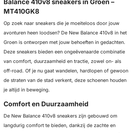
Balance 410v8 sneakers in Groen –
MT410GK8
Op zoek naar sneakers die je moeiteloos door jouw
avonturen heen loodsen? De New Balance 410v8 in het
Groen is ontworpen met jouw behoeften in gedachten.
Deze sneakers bieden een ongeëvenaarde combinatie
van comfort, duurzaamheid en tractie, zowel on- als
off-road. Of je nu gaat wandelen, hardlopen of gewoon
de straten van de stad verkent, deze schoenen houden
je altijd in beweging.
Comfort en Duurzaamheid
De New Balance 410v8 sneakers zijn gebouwd om
langdurig comfort te bieden, dankzij de zachte en