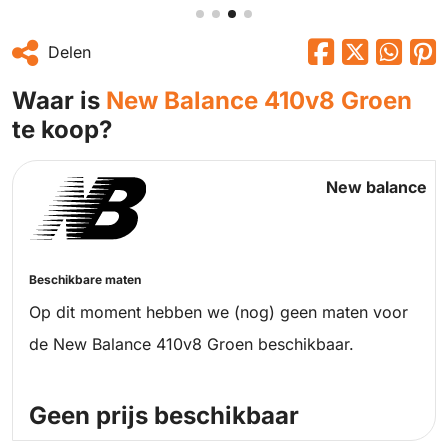
Delen
Waar is
New Balance 410v8 Groen
te koop?
New balance
Beschikbare maten
Op dit moment hebben we (nog) geen maten voor
de New Balance 410v8 Groen beschikbaar.
Geen prijs beschikbaar