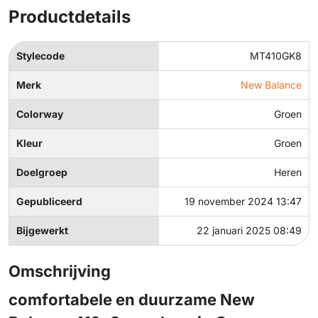
Productdetails
Stylecode
MT410GK8
Merk
New Balance
Colorway
Groen
Kleur
Groen
Doelgroep
Heren
Gepubliceerd
19 november 2024 13:47
Bijgewerkt
22 januari 2025 08:49
Omschrijving
comfortabele en duurzame New