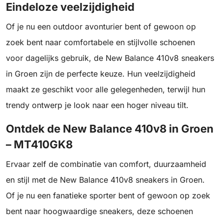
Eindeloze veelzijdigheid
Of je nu een outdoor avonturier bent of gewoon op
zoek bent naar comfortabele en stijlvolle schoenen
voor dagelijks gebruik, de New Balance 410v8 sneakers
in Groen zijn de perfecte keuze. Hun veelzijdigheid
maakt ze geschikt voor alle gelegenheden, terwijl hun
trendy ontwerp je look naar een hoger niveau tilt.
Ontdek de New Balance 410v8 in Groen
– MT410GK8
Ervaar zelf de combinatie van comfort, duurzaamheid
en stijl met de New Balance 410v8 sneakers in Groen.
Of je nu een fanatieke sporter bent of gewoon op zoek
bent naar hoogwaardige sneakers, deze schoenen