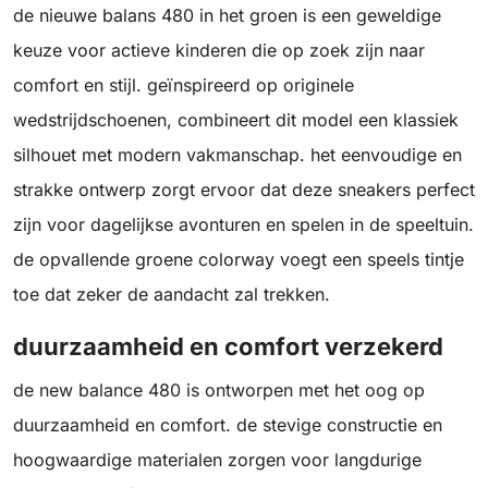
de nieuwe balans 480 in het groen is een geweldige
keuze voor actieve kinderen die op zoek zijn naar
comfort en stijl. geïnspireerd op originele
wedstrijdschoenen, combineert dit model een klassiek
silhouet met modern vakmanschap. het eenvoudige en
strakke ontwerp zorgt ervoor dat deze sneakers perfect
zijn voor dagelijkse avonturen en spelen in de speeltuin.
de opvallende groene colorway voegt een speels tintje
toe dat zeker de aandacht zal trekken.
duurzaamheid en comfort verzekerd
de new balance 480 is ontworpen met het oog op
duurzaamheid en comfort. de stevige constructie en
hoogwaardige materialen zorgen voor langdurige