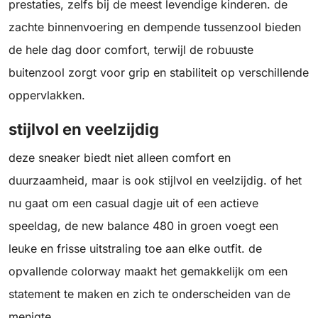
prestaties, zelfs bij de meest levendige kinderen. de
zachte binnenvoering en dempende tussenzool bieden
de hele dag door comfort, terwijl de robuuste
buitenzool zorgt voor grip en stabiliteit op verschillende
oppervlakken.
stijlvol en veelzijdig
deze sneaker biedt niet alleen comfort en
duurzaamheid, maar is ook stijlvol en veelzijdig. of het
nu gaat om een casual dagje uit of een actieve
speeldag, de new balance 480 in groen voegt een
leuke en frisse uitstraling toe aan elke outfit. de
opvallende colorway maakt het gemakkelijk om een
statement te maken en zich te onderscheiden van de
menigte.