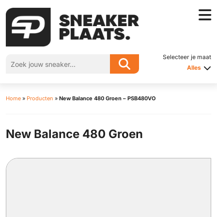
Selecteer je maat
Alles
Home
»
Producten
»
New Balance 480 Groen – PSB480VO
New Balance 480 Groen