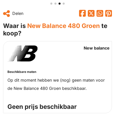
Delen
Waar is
New Balance 480 Groen
te
koop?
New balance
Beschikbare maten
Op dit moment hebben we (nog) geen maten voor
de New Balance 480 Groen beschikbaar.
Geen prijs beschikbaar