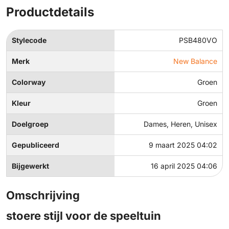
Productdetails
Stylecode
PSB480VO
Merk
New Balance
Colorway
Groen
Kleur
Groen
Doelgroep
Dames, Heren, Unisex
Gepubliceerd
9 maart 2025 04:02
Bijgewerkt
16 april 2025 04:06
Omschrijving
stoere stijl voor de speeltuin