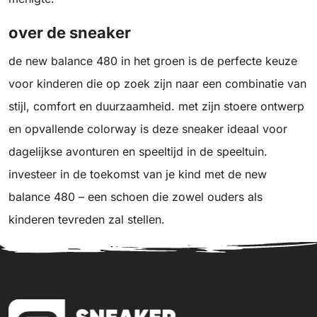
over de sneaker
de new balance 480 in het groen is de perfecte keuze
voor kinderen die op zoek zijn naar een combinatie van
stijl, comfort en duurzaamheid. met zijn stoere ontwerp
en opvallende colorway is deze sneaker ideaal voor
dagelijkse avonturen en speeltijd in de speeltuin.
investeer in de toekomst van je kind met de new
balance 480 – een schoen die zowel ouders als
kinderen tevreden zal stellen.