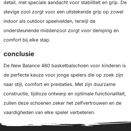
detail, met speciale aandacht voor stabiliteit en grip. De
stevige zool zorgt voor een uitstekende grip op zowel
indoor als outdoor speelvelden, terwijl de
ondersteunende middenzool zorgt voor demping en
comfort bij elke stap.
conclusie
De New Balance 480 basketbalschoen voor kinderen is
de perfecte keuze voor jonge spelers die op zoek zijn
naar stijl, comfort en prestaties. Met zijn duurzame
constructie, tijdloze ontwerp en optimale functionaliteit,
zullen deze schoenen zeker het zelfvertrouwen en de
vaardigheden van elke speler verbeteren.