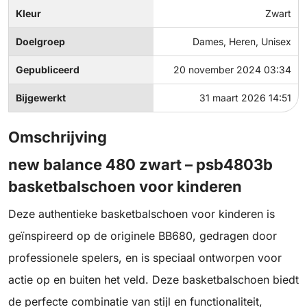
Kleur
Zwart
Doelgroep
Dames, Heren, Unisex
Gepubliceerd
20 november 2024 03:34
Bijgewerkt
31 maart 2026 14:51
Omschrijving
new balance 480 zwart – psb4803b
basketbalschoen voor kinderen
Deze authentieke basketbalschoen voor kinderen is
geïnspireerd op de originele BB680, gedragen door
professionele spelers, en is speciaal ontworpen voor
actie op en buiten het veld. Deze basketbalschoen biedt
de perfecte combinatie van stijl en functionaliteit,