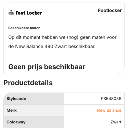
Footlocker
Beschikbare maten
Op dit moment hebben we (nog) geen maten voor
de New Balance 480 Zwart beschikbaar.
Geen prijs beschikbaar
Productdetails
Stylecode
PSB4803B
Merk
New Balance
Colorway
Zwart