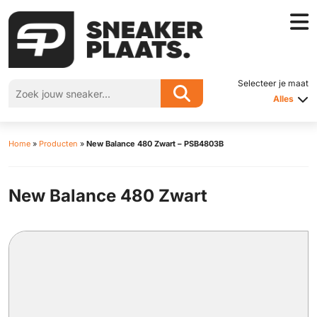
Selecteer je maat
Alles
Home
»
Producten
»
New Balance 480 Zwart – PSB4803B
New Balance 480 Zwart