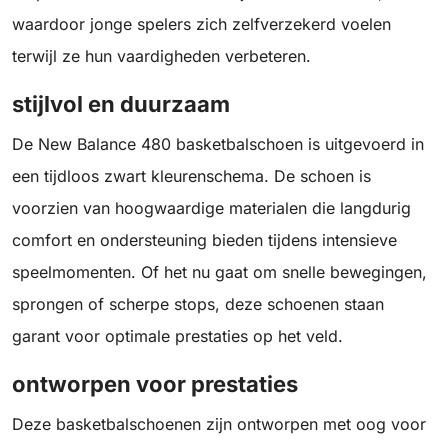
waardoor jonge spelers zich zelfverzekerd voelen
terwijl ze hun vaardigheden verbeteren.
stijlvol en duurzaam
De New Balance 480 basketbalschoen is uitgevoerd in
een tijdloos zwart kleurenschema. De schoen is
voorzien van hoogwaardige materialen die langdurig
comfort en ondersteuning bieden tijdens intensieve
speelmomenten. Of het nu gaat om snelle bewegingen,
sprongen of scherpe stops, deze schoenen staan
garant voor optimale prestaties op het veld.
ontworpen voor prestaties
Deze basketbalschoenen zijn ontworpen met oog voor