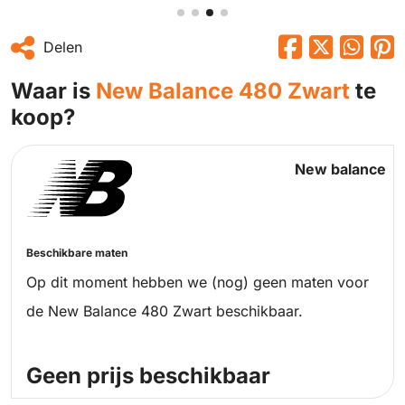
Delen
Waar is
New Balance 480 Zwart
te
koop?
New balance
Beschikbare maten
Op dit moment hebben we (nog) geen maten voor
de New Balance 480 Zwart beschikbaar.
Geen prijs beschikbaar