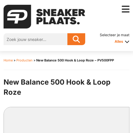
Selecteer je maat
Alles
Home
»
Producten
»
New Balance 500 Hook & Loop Roze – PV500FPP
New Balance 500 Hook & Loop
Roze