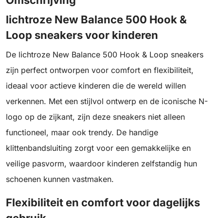
Omschrijving
lichtroze New Balance 500 Hook &
Loop sneakers voor kinderen
De lichtroze New Balance 500 Hook & Loop sneakers
zijn perfect ontworpen voor comfort en flexibiliteit,
ideaal voor actieve kinderen die de wereld willen
verkennen. Met een stijlvol ontwerp en de iconische N-
logo op de zijkant, zijn deze sneakers niet alleen
functioneel, maar ook trendy. De handige
klittenbandsluiting zorgt voor een gemakkelijke en
veilige pasvorm, waardoor kinderen zelfstandig hun
schoenen kunnen vastmaken.
Flexibiliteit en comfort voor dagelijks