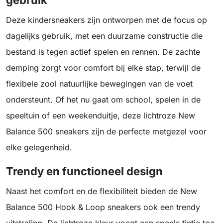
gebruik
Deze kindersneakers zijn ontworpen met de focus op
dagelijks gebruik, met een duurzame constructie die
bestand is tegen actief spelen en rennen. De zachte
demping zorgt voor comfort bij elke stap, terwijl de
flexibele zool natuurlijke bewegingen van de voet
ondersteunt. Of het nu gaat om school, spelen in de
speeltuin of een weekenduitje, deze lichtroze New
Balance 500 sneakers zijn de perfecte metgezel voor
elke gelegenheid.
Trendy en functioneel design
Naast het comfort en de flexibiliteit bieden de New
Balance 500 Hook & Loop sneakers ook een trendy