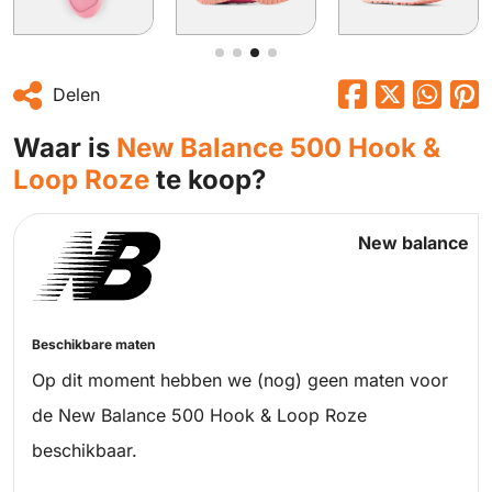
Delen
Waar is
New Balance 500 Hook &
Loop Roze
te koop?
New balance
Beschikbare maten
Op dit moment hebben we (nog) geen maten voor
de New Balance 500 Hook & Loop Roze
beschikbaar.