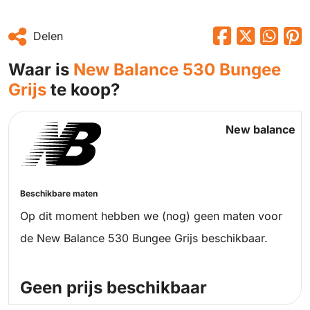
Delen
Waar is
New Balance 530 Bungee
Grijs
te koop?
New balance
Beschikbare maten
Op dit moment hebben we (nog) geen maten voor
de New Balance 530 Bungee Grijs beschikbaar.
Geen prijs beschikbaar