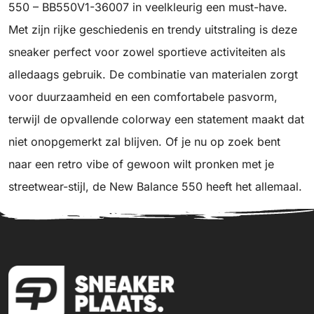
550 – BB550V1-36007 in veelkleurig een must-have.
Met zijn rijke geschiedenis en trendy uitstraling is deze
sneaker perfect voor zowel sportieve activiteiten als
alledaags gebruik. De combinatie van materialen zorgt
voor duurzaamheid en een comfortabele pasvorm,
terwijl de opvallende colorway een statement maakt dat
niet onopgemerkt zal blijven. Of je nu op zoek bent
naar een retro vibe of gewoon wilt pronken met je
streetwear-stijl, de New Balance 550 heeft het allemaal.