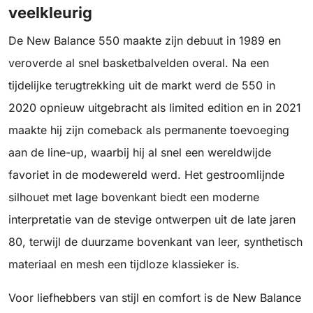
veelkleurig
De New Balance 550 maakte zijn debuut in 1989 en
veroverde al snel basketbalvelden overal. Na een
tijdelijke terugtrekking uit de markt werd de 550 in
2020 opnieuw uitgebracht als limited edition en in 2021
maakte hij zijn comeback als permanente toevoeging
aan de line-up, waarbij hij al snel een wereldwijde
favoriet in de modewereld werd. Het gestroomlijnde
silhouet met lage bovenkant biedt een moderne
interpretatie van de stevige ontwerpen uit de late jaren
80, terwijl de duurzame bovenkant van leer, synthetisch
materiaal en mesh een tijdloze klassieker is.
Voor liefhebbers van stijl en comfort is de New Balance