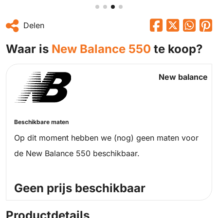
Delen
Waar is
New Balance 550
te koop?
New balance
Beschikbare maten
Op dit moment hebben we (nog) geen maten voor
de New Balance 550 beschikbaar.
Geen prijs beschikbaar
Productdetails