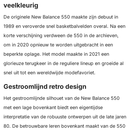
veelkleurig
De originele New Balance 550 maakte zijn debuut in
1989 en veroverde snel basketbalvelden overal. Na een
korte verschijning verdween de 550 in de archieven,
om in 2020 opnieuw te worden uitgebracht in een
beperkte oplage. Het model maakte in 2021 een
glorieuze terugkeer in de reguliere lineup en groeide al
snel uit tot een wereldwijde modefavoriet.
Gestroomlijnd retro design
Het gestroomlijnde silhouet van de New Balance 550
met een lage bovenkant biedt een eigentijdse
interpretatie van de robuuste ontwerpen uit de late jaren
80. De betrouwbare leren bovenkant maakt van de 550