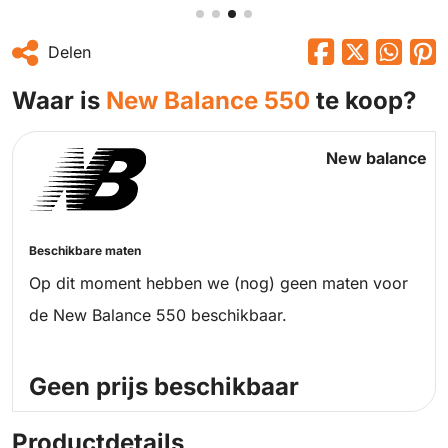
Delen
Waar is
New Balance 550
te koop?
New balance
Beschikbare maten
Op dit moment hebben we (nog) geen maten voor
de New Balance 550 beschikbaar.
Geen prijs beschikbaar
Productdetails