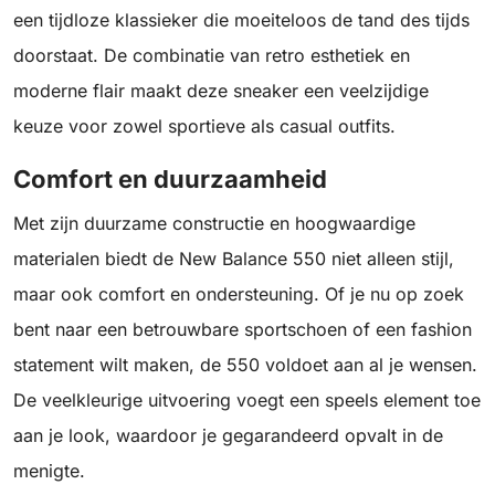
een tijdloze klassieker die moeiteloos de tand des tijds
doorstaat. De combinatie van retro esthetiek en
moderne flair maakt deze sneaker een veelzijdige
keuze voor zowel sportieve als casual outfits.
Comfort en duurzaamheid
Met zijn duurzame constructie en hoogwaardige
materialen biedt de New Balance 550 niet alleen stijl,
maar ook comfort en ondersteuning. Of je nu op zoek
bent naar een betrouwbare sportschoen of een fashion
statement wilt maken, de 550 voldoet aan al je wensen.
De veelkleurige uitvoering voegt een speels element toe
aan je look, waardoor je gegarandeerd opvalt in de
menigte.