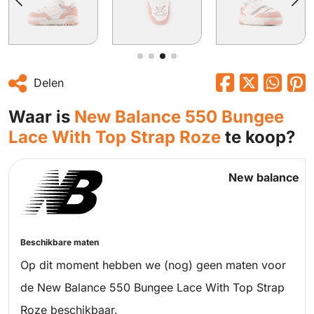
Delen
Waar is
New Balance 550 Bungee
Lace With Top Strap Roze
te koop?
New balance
Beschikbare maten
Op dit moment hebben we (nog) geen maten voor
de New Balance 550 Bungee Lace With Top Strap
Roze beschikbaar.