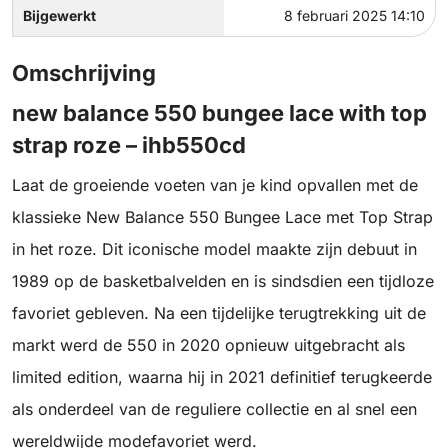
Bijgewerkt
8 februari 2025 14:10
Omschrijving
new balance 550 bungee lace with top
strap roze – ihb550cd
Laat de groeiende voeten van je kind opvallen met de
klassieke New Balance 550 Bungee Lace met Top Strap
in het roze. Dit iconische model maakte zijn debuut in
1989 op de basketbalvelden en is sindsdien een tijdloze
favoriet gebleven. Na een tijdelijke terugtrekking uit de
markt werd de 550 in 2020 opnieuw uitgebracht als
limited edition, waarna hij in 2021 definitief terugkeerde
als onderdeel van de reguliere collectie en al snel een
wereldwijde modefavoriet werd.