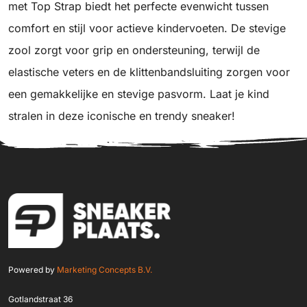
met Top Strap biedt het perfecte evenwicht tussen
comfort en stijl voor actieve kindervoeten. De stevige
zool zorgt voor grip en ondersteuning, terwijl de
elastische veters en de klittenbandsluiting zorgen voor
een gemakkelijke en stevige pasvorm. Laat je kind
stralen in deze iconische en trendy sneaker!
Powered by
Marketing Concepts B.V.
Gotlandstraat 36