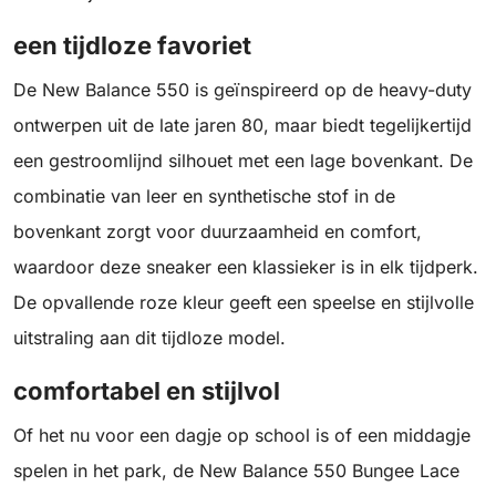
een tijdloze favoriet
De New Balance 550 is geïnspireerd op de heavy-duty
ontwerpen uit de late jaren 80, maar biedt tegelijkertijd
een gestroomlijnd silhouet met een lage bovenkant. De
combinatie van leer en synthetische stof in de
bovenkant zorgt voor duurzaamheid en comfort,
waardoor deze sneaker een klassieker is in elk tijdperk.
De opvallende roze kleur geeft een speelse en stijlvolle
uitstraling aan dit tijdloze model.
comfortabel en stijlvol
Of het nu voor een dagje op school is of een middagje
spelen in het park, de New Balance 550 Bungee Lace