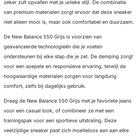
zeker zult opvallen met je unieke stijl. De combinatie
van premium materialen zorgt ervoor dat deze sneaker
niet alleen mooi is, maar ook comfortabel en duurzaam.
De New Balance 550 Grijs is voorzien van
geavanceerde technologieën die je voeten
ondersteunen bij elke stap die je zet. De demping zorgt
voor een soepele en responsieve ervaring, terwijl de
hoogwaardige materialen zorgen voor langdurig
comfort, zelfs bij dagelijks gebruik.
Draag de New Balance 550 Grijs met je favoriete jeans
voor een casual look, of combineer ze met een
trainingspak voor een sportieve uitstraling. Deze
veelzijdige sneaker past zich moeiteloos aan aan elke