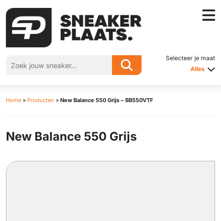
Selecteer je maat
Alles
Home
»
Producten
»
New Balance 550 Grijs – BB550VTF
New Balance 550 Grijs