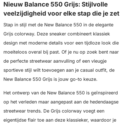
Nieuw Balance 550 Grijs: Stijlvolle
veelzijdigheid voor elke stap die je zet
Stap in stijl met de New Balance 550 in de elegante
Grijs colorway. Deze sneaker combineert klassiek
design met moderne details voor een tijdloze look die
moeiteloos overal bij past. Of je nu op zoek bent naar
de perfecte streetwear aanvulling of een vleugje
sportieve stijl wilt toevoegen aan je casual outfit, de
New Balance 550 Grijs is jouw go-to keuze.
Het ontwerp van de New Balance 550 is geïnspireerd
op het verleden maar aangepast aan de hedendaagse
streetwear trends. De Grijs colorway voegt een
eigentijdse flair toe aan deze klassieker, waardoor je