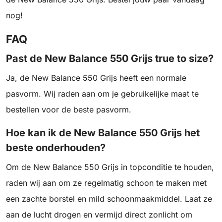
nog!
FAQ
Past de New Balance 550 Grijs true to size?
Ja, de New Balance 550 Grijs heeft een normale
pasvorm. Wij raden aan om je gebruikelijke maat te
bestellen voor de beste pasvorm.
Hoe kan ik de New Balance 550 Grijs het
beste onderhouden?
Om de New Balance 550 Grijs in topconditie te houden,
raden wij aan om ze regelmatig schoon te maken met
een zachte borstel en mild schoonmaakmiddel. Laat ze
aan de lucht drogen en vermijd direct zonlicht om