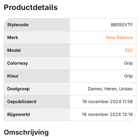
Productdetails
Stylecode
BB550VTF
Merk
New Balance
Model
550
Colorway
Grijs
Kleur
Grijs
Doelgroep
Dames, Heren, Unisex
Gepubliceerd
19 november 2024 11:58
Bijgewerkt
19 november 2024 13:19
Omschrijving