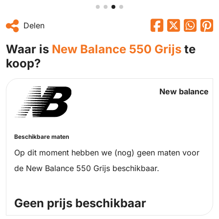
Delen
Waar is
New Balance 550 Grijs
te
koop?
New balance
Beschikbare maten
Op dit moment hebben we (nog) geen maten voor
de New Balance 550 Grijs beschikbaar.
Geen prijs beschikbaar