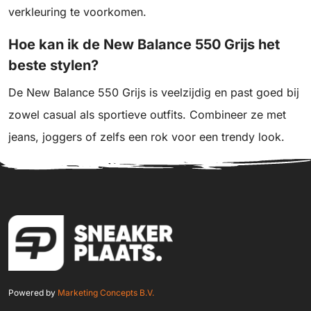
verkleuring te voorkomen.
Hoe kan ik de New Balance 550 Grijs het
beste stylen?
De New Balance 550 Grijs is veelzijdig en past goed bij
zowel casual als sportieve outfits. Combineer ze met
jeans, joggers of zelfs een rok voor een trendy look.
Powered by
Marketing Concepts B.V.