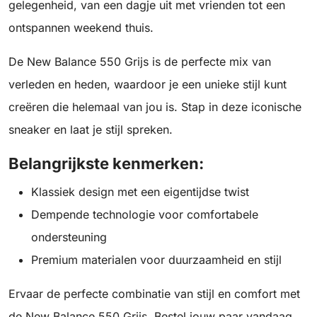
gelegenheid, van een dagje uit met vrienden tot een
ontspannen weekend thuis.
De New Balance 550 Grijs is de perfecte mix van
verleden en heden, waardoor je een unieke stijl kunt
creëren die helemaal van jou is. Stap in deze iconische
sneaker en laat je stijl spreken.
Belangrijkste kenmerken:
Klassiek design met een eigentijdse twist
Dempende technologie voor comfortabele
ondersteuning
Premium materialen voor duurzaamheid en stijl
Ervaar de perfecte combinatie van stijl en comfort met
de New Balance 550 Grijs. Bestel jouw paar vandaag