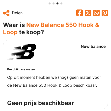
Delen
Waar is
New Balance 550 Hook &
Loop
te koop?
New balance
Beschikbare maten
Op dit moment hebben we (nog) geen maten voor
de New Balance 550 Hook & Loop beschikbaar.
Geen prijs beschikbaar