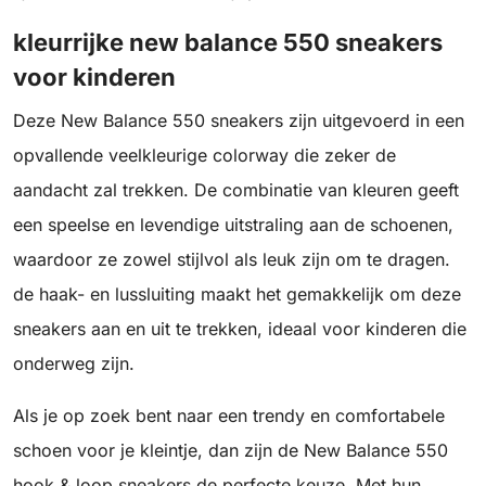
kleurrijke new balance 550 sneakers
voor kinderen
Deze New Balance 550 sneakers zijn uitgevoerd in een
opvallende veelkleurige colorway die zeker de
aandacht zal trekken. De combinatie van kleuren geeft
een speelse en levendige uitstraling aan de schoenen,
waardoor ze zowel stijlvol als leuk zijn om te dragen.
de haak- en lussluiting maakt het gemakkelijk om deze
sneakers aan en uit te trekken, ideaal voor kinderen die
onderweg zijn.
Als je op zoek bent naar een trendy en comfortabele
schoen voor je kleintje, dan zijn de New Balance 550
hook & loop sneakers de perfecte keuze. Met hun