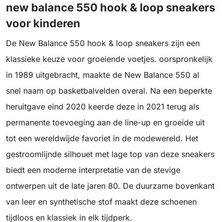
new balance 550 hook & loop sneakers
voor kinderen
De New Balance 550 hook & loop sneakers zijn een
klassieke keuze voor groeiende voetjes. oorspronkelijk
in 1989 uitgebracht, maakte de New Balance 550 al
snel naam op basketbalvelden overal. Na een beperkte
heruitgave eind 2020 keerde deze in 2021 terug als
permanente toevoeging aan de line-up en groeide uit
tot een wereldwijde favoriet in de modewereld. Het
gestroomlijnde silhouet met lage top van deze sneakers
biedt een moderne interpretatie van de stevige
ontwerpen uit de late jaren 80. De duurzame bovenkant
van leer en synthetische stof maakt deze schoenen
tijdloos en klassiek in elk tijdperk.