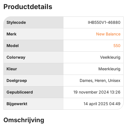
Productdetails
Stylecode
IHB550V1-46880
Merk
New Balance
Model
550
Colorway
Veelkleurig
Kleur
Meerkleurig
Doelgroep
Dames, Heren, Unisex
Gepubliceerd
19 november 2024 13:26
Bijgewerkt
14 april 2025 04:49
Omschrijving