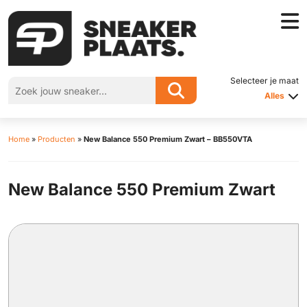
Selecteer je maat
Alles
Home
»
Producten
»
New Balance 550 Premium Zwart – BB550VTA
New Balance 550 Premium Zwart