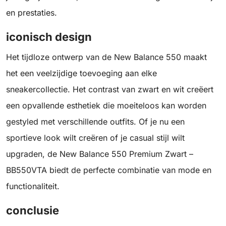
en prestaties.
iconisch design
Het tijdloze ontwerp van de New Balance 550 maakt
het een veelzijdige toevoeging aan elke
sneakercollectie. Het contrast van zwart en wit creëert
een opvallende esthetiek die moeiteloos kan worden
gestyled met verschillende outfits. Of je nu een
sportieve look wilt creëren of je casual stijl wilt
upgraden, de New Balance 550 Premium Zwart –
BB550VTA biedt de perfecte combinatie van mode en
functionaliteit.
conclusie