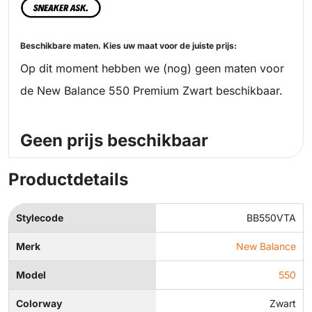
Beschikbare maten. Kies uw maat voor de juiste prijs:
Op dit moment hebben we (nog) geen maten voor
de New Balance 550 Premium Zwart beschikbaar.
Geen prijs beschikbaar
Productdetails
Stylecode
BB550VTA
Merk
New Balance
Model
550
Colorway
Zwart