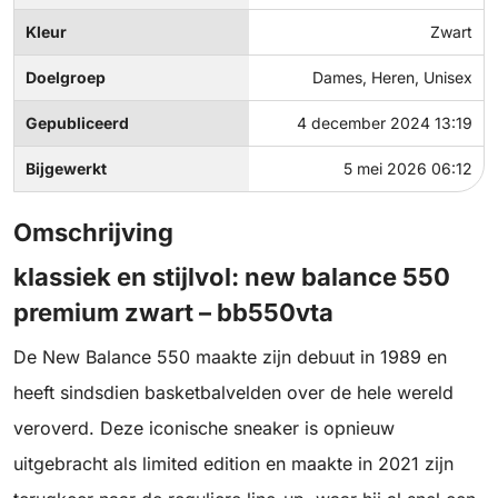
Kleur
Zwart
Doelgroep
Dames, Heren, Unisex
Gepubliceerd
4 december 2024 13:19
Bijgewerkt
5 mei 2026 06:12
Omschrijving
klassiek en stijlvol: new balance 550
premium zwart – bb550vta
De New Balance 550 maakte zijn debuut in 1989 en
heeft sindsdien basketbalvelden over de hele wereld
veroverd. Deze iconische sneaker is opnieuw
uitgebracht als limited edition en maakte in 2021 zijn