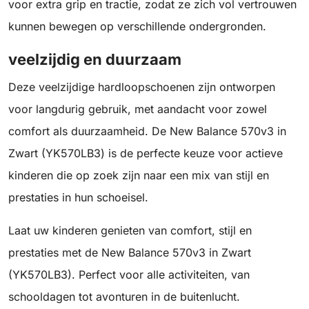
voor extra grip en tractie, zodat ze zich vol vertrouwen
kunnen bewegen op verschillende ondergronden.
veelzijdig en duurzaam
Deze veelzijdige hardloopschoenen zijn ontworpen
voor langdurig gebruik, met aandacht voor zowel
comfort als duurzaamheid. De New Balance 570v3 in
Zwart (YK570LB3) is de perfecte keuze voor actieve
kinderen die op zoek zijn naar een mix van stijl en
prestaties in hun schoeisel.
Laat uw kinderen genieten van comfort, stijl en
prestaties met de New Balance 570v3 in Zwart
(YK570LB3). Perfect voor alle activiteiten, van
schooldagen tot avonturen in de buitenlucht.