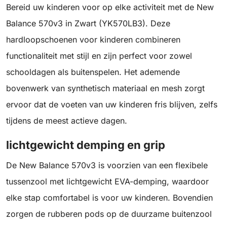
Bereid uw kinderen voor op elke activiteit met de New
Balance 570v3 in Zwart (YK570LB3). Deze
hardloopschoenen voor kinderen combineren
functionaliteit met stijl en zijn perfect voor zowel
schooldagen als buitenspelen. Het ademende
bovenwerk van synthetisch materiaal en mesh zorgt
ervoor dat de voeten van uw kinderen fris blijven, zelfs
tijdens de meest actieve dagen.
lichtgewicht demping en grip
De New Balance 570v3 is voorzien van een flexibele
tussenzool met lichtgewicht EVA-demping, waardoor
elke stap comfortabel is voor uw kinderen. Bovendien
zorgen de rubberen pods op de duurzame buitenzool