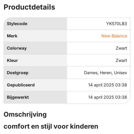
Productdetails
Stylecode
YK570LB3
Merk
New Balance
Colorway
Zwart
Kleur
Zwart
Doelgroep
Dames, Heren, Unisex
Gepubliceerd
14 april 2025 03:38
Bijgewerkt
14 april 2025 03:38
Omschrijving
comfort en stijl voor kinderen