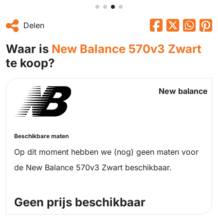
Delen
Waar is
New Balance 570v3 Zwart
te koop?
New balance
Beschikbare maten
Op dit moment hebben we (nog) geen maten voor
de New Balance 570v3 Zwart beschikbaar.
Geen prijs beschikbaar