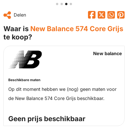
Delen
Waar is
New Balance 574 Core Grijs
te koop?
New balance
Beschikbare maten
Op dit moment hebben we (nog) geen maten voor
de New Balance 574 Core Grijs beschikbaar.
Geen prijs beschikbaar