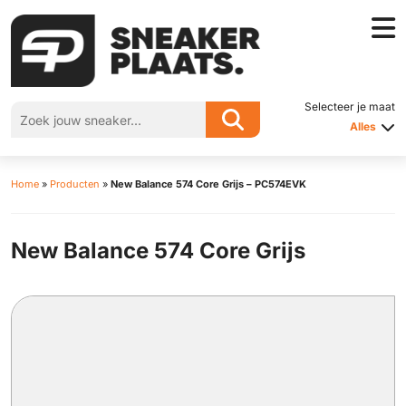
Selecteer je maat
Alles
Home
»
Producten
»
New Balance 574 Core Grijs – PC574EVK
New Balance 574 Core Grijs