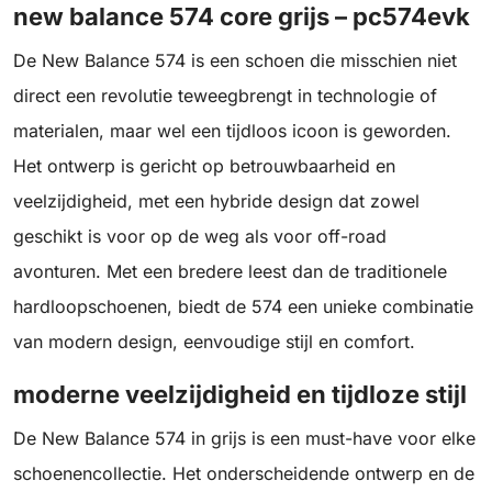
new balance 574 core grijs – pc574evk
De New Balance 574 is een schoen die misschien niet
direct een revolutie teweegbrengt in technologie of
materialen, maar wel een tijdloos icoon is geworden.
Het ontwerp is gericht op betrouwbaarheid en
veelzijdigheid, met een hybride design dat zowel
geschikt is voor op de weg als voor off-road
avonturen. Met een bredere leest dan de traditionele
hardloopschoenen, biedt de 574 een unieke combinatie
van modern design, eenvoudige stijl en comfort.
moderne veelzijdigheid en tijdloze stijl
De New Balance 574 in grijs is een must-have voor elke
schoenencollectie. Het onderscheidende ontwerp en de