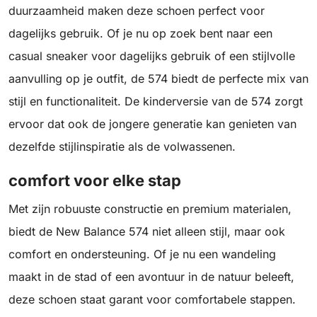
duurzaamheid maken deze schoen perfect voor
dagelijks gebruik. Of je nu op zoek bent naar een
casual sneaker voor dagelijks gebruik of een stijlvolle
aanvulling op je outfit, de 574 biedt de perfecte mix van
stijl en functionaliteit. De kinderversie van de 574 zorgt
ervoor dat ook de jongere generatie kan genieten van
dezelfde stijlinspiratie als de volwassenen.
comfort voor elke stap
Met zijn robuuste constructie en premium materialen,
biedt de New Balance 574 niet alleen stijl, maar ook
comfort en ondersteuning. Of je nu een wandeling
maakt in de stad of een avontuur in de natuur beleeft,
deze schoen staat garant voor comfortabele stappen.