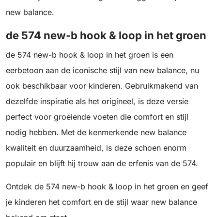
new balance.
de 574 new-b hook & loop in het groen
de 574 new-b hook & loop in het groen is een
eerbetoon aan de iconische stijl van new balance, nu
ook beschikbaar voor kinderen. Gebruikmakend van
dezelfde inspiratie als het origineel, is deze versie
perfect voor groeiende voeten die comfort en stijl
nodig hebben. Met de kenmerkende new balance
kwaliteit en duurzaamheid, is deze schoen enorm
populair en blijft hij trouw aan de erfenis van de 574.
Ontdek de 574 new-b hook & loop in het groen en geef
je kinderen het comfort en de stijl waar new balance