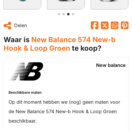
Delen
Waar is
New Balance 574 New-b
Hook & Loop Groen
te koop?
New balance
Beschikbare maten
Op dit moment hebben we (nog) geen maten voor
de New Balance 574 New-b Hook & Loop Groen
beschikbaar.