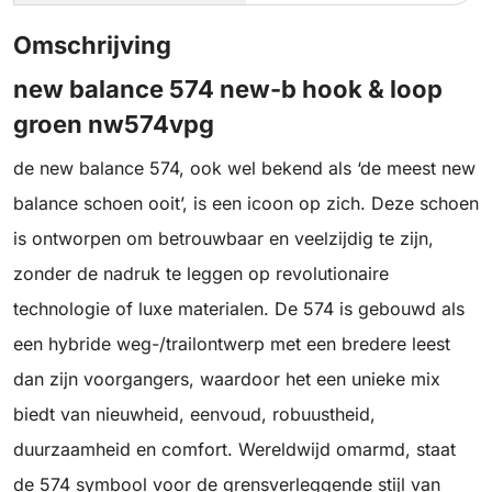
Omschrijving
new balance 574 new-b hook & loop
groen nw574vpg
de new balance 574, ook wel bekend als ‘de meest new
balance schoen ooit’, is een icoon op zich. Deze schoen
is ontworpen om betrouwbaar en veelzijdig te zijn,
zonder de nadruk te leggen op revolutionaire
technologie of luxe materialen. De 574 is gebouwd als
een hybride weg-/trailontwerp met een bredere leest
dan zijn voorgangers, waardoor het een unieke mix
biedt van nieuwheid, eenvoud, robuustheid,
duurzaamheid en comfort. Wereldwijd omarmd, staat
de 574 symbool voor de grensverleggende stijl van