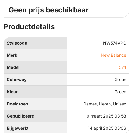
Geen prijs beschikbaar
Productdetails
Stylecode
NW574VPG
Merk
New Balance
Model
574
Colorway
Groen
Kleur
Groen
Doelgroep
Dames, Heren, Unisex
Gepubliceerd
9 maart 2025 03:58
Bijgewerkt
14 april 2025 05:06