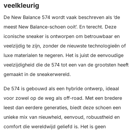
veelkleurig
De New Balance 574 wordt vaak beschreven als ‘de
meest New Balance-schoen ooit’. En terecht. Deze
iconische sneaker is ontworpen om betrouwbaar en
veelzijdig te zijn, zonder de nieuwste technologieën of
luxe materialen te negeren. Het is juist de eenvoudige
veelzijdigheid die de 574 tot een van de grootsten heeft
gemaakt in de sneakerwereld.
De 574 is gebouwd als een hybride ontwerp, ideaal
voor zowel op de weg als off-road. Met een bredere
leest dan eerdere generaties, biedt deze schoen een
unieke mix van nieuwheid, eenvoud, robuustheid en
comfort die wereldwijd geliefd is. Het is geen