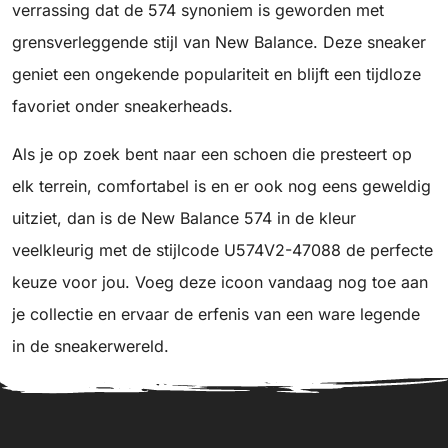
verrassing dat de 574 synoniem is geworden met
grensverleggende stijl van New Balance. Deze sneaker
geniet een ongekende populariteit en blijft een tijdloze
favoriet onder sneakerheads.
Als je op zoek bent naar een schoen die presteert op
elk terrein, comfortabel is en er ook nog eens geweldig
uitziet, dan is de New Balance 574 in de kleur
veelkleurig met de stijlcode U574V2-47088 de perfecte
keuze voor jou. Voeg deze icoon vandaag nog toe aan
je collectie en ervaar de erfenis van een ware legende
in de sneakerwereld.