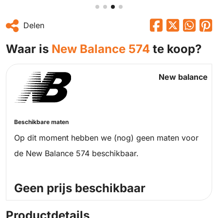
Delen
Waar is
New Balance 574
te koop?
New balance
Beschikbare maten
Op dit moment hebben we (nog) geen maten voor
de New Balance 574 beschikbaar.
Geen prijs beschikbaar
Productdetails