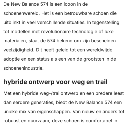
De New Balance 574 is een icoon in de
schoenenwereld. Het is een betrouwbare schoen die
uitblinkt in veel verschillende situaties. In tegenstelling
tot modellen met revolutionaire technologie of luxe
materialen, staat de 574 bekend om zijn bescheiden
veelzijdigheid. Dit heeft geleid tot een wereldwijde
adoptie en een status als een van de grootsten in de
schoenenindustrie.
hybride ontwerp voor weg en trail
Met een hybride weg-/trailontwerp en een bredere leest
dan eerdere generaties, biedt de New Balance 574 een
unieke mix van eigenschappen. Van nieuw en anders tot
robuust en duurzaam, deze schoen is comfortabel in