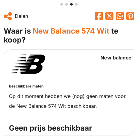
Delen
Waar is
New Balance 574 Wit
te
koop?
New balance
Beschikbare maten
Op dit moment hebben we (nog) geen maten voor
de New Balance 574 Wit beschikbaar.
Geen prijs beschikbaar