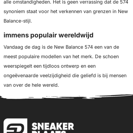
alle omstandigheden. Het is geen verrassing dat de 574
synoniem staat voor het verkennen van grenzen in New
Balance-stijl.
immens populair wereldwijd
Vandaag de dag is de New Balance 574 een van de
meest populaire modellen van het merk. De schoen
weerspiegelt een tijdloos ontwerp en een
ongeëvenaarde veelzijdigheid die geliefd is bij mensen
van over de hele wereld.