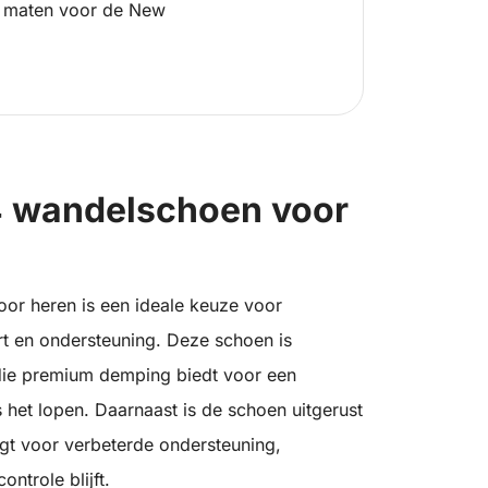
 maten voor de New
 wandelschoen voor
r heren is een ideale keuze voor
rt en ondersteuning. Deze schoen is
ie premium demping biedt voor een
 het lopen. Daarnaast is de schoen uitgerust
rgt voor verbeterde ondersteuning,
ntrole blijft.