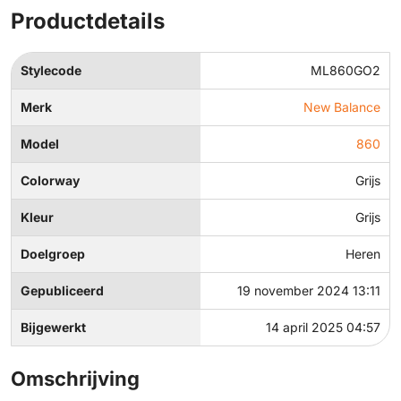
Productdetails
Stylecode
ML860GO2
Merk
New Balance
Model
860
Colorway
Grijs
Kleur
Grijs
Doelgroep
Heren
Gepubliceerd
19 november 2024 13:11
Bijgewerkt
14 april 2025 04:57
Omschrijving