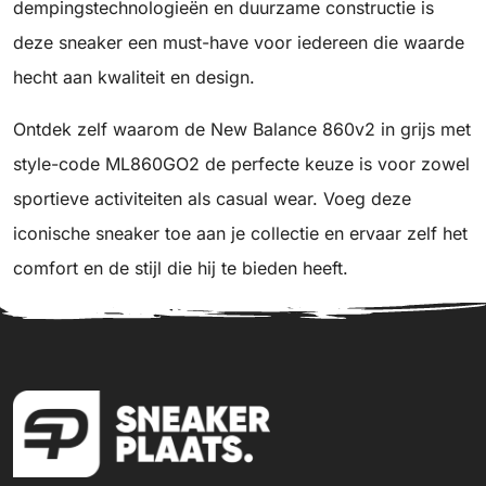
dempingstechnologieën en duurzame constructie is
deze sneaker een must-have voor iedereen die waarde
hecht aan kwaliteit en design.
Ontdek zelf waarom de New Balance 860v2 in grijs met
style-code ML860GO2 de perfecte keuze is voor zowel
sportieve activiteiten als casual wear. Voeg deze
iconische sneaker toe aan je collectie en ervaar zelf het
comfort en de stijl die hij te bieden heeft.