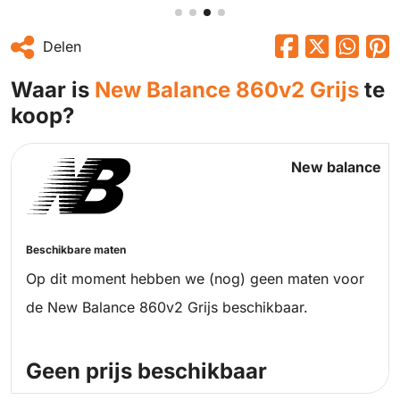
Delen
Waar is
New Balance 860v2 Grijs
te
koop?
New balance
Beschikbare maten
Op dit moment hebben we (nog) geen maten voor
de New Balance 860v2 Grijs beschikbaar.
Geen prijs beschikbaar