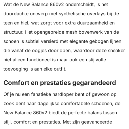
Wat de New Balance 860v2 onderscheidt, is het
doordachte ontwerp met synthetische overlays bij de
teen en hiel, wat zorgt voor extra duurzaamheid en
structuur. Het opengebreide mesh bovenwerk van de
schoen is subtiel versierd met elegante gebogen lijnen
die vanaf de oogjes doorlopen, waardoor deze sneaker
niet alleen functioneel is maar ook een stijlvolle
toevoeging is aan elke outfit.
Comfort en prestaties gegarandeerd
Of je nu een fanatieke hardloper bent of gewoon op
zoek bent naar dagelijkse comfortabele schoenen, de
New Balance 860v2 biedt de perfecte balans tussen
stijl, comfort en prestaties. Met zijn geavanceerde