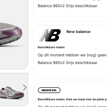
Balance 860v2 Grijs beschikbaar.
New balance
Beschikbare maten
Op dit moment hebben we (nog) geen
Balance 860v2 Grijs beschikbaar.
Beschikbare maten. Kies uw maat voor de juiste pr