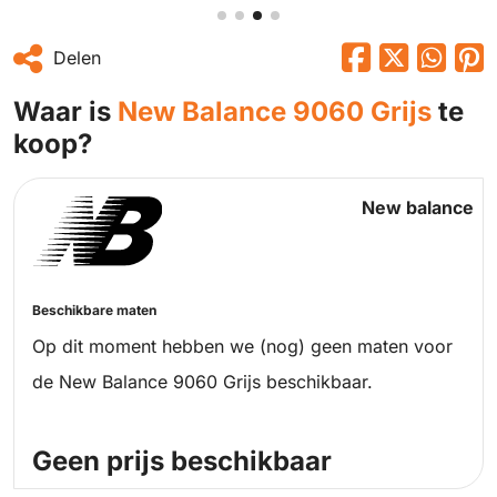
Delen
Waar is
New Balance 9060 Grijs
te
koop?
New balance
Beschikbare maten
Op dit moment hebben we (nog) geen maten voor
de New Balance 9060 Grijs beschikbaar.
Geen prijs beschikbaar