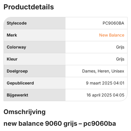
Productdetails
Stylecode
PC9060BA
Merk
New Balance
Colorway
Grijs
Kleur
Grijs
Doelgroep
Dames, Heren, Unisex
Gepubliceerd
9 maart 2025 04:01
Bijgewerkt
16 april 2025 04:05
Omschrijving
new balance 9060 grijs – pc9060ba