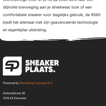
stijlvolle toevoeging aan je streetwear look of een
comfortabele sneaker voor dagelijks gebruik, de 9060
biedt het allemaal met zijn geavanceerde technologie
en eigentijdse uitstraling.
Powered by
Marketing Concepts B.V.
Gotlandstraat 36
7418 AX Deventer