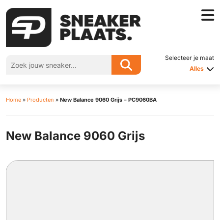
Selecteer je maat
Alles
Home
»
Producten
»
New Balance 9060 Grijs – PC9060BA
New Balance 9060 Grijs