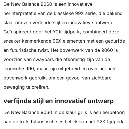
De New Balance 9060 is een innovatieve
herinterpretatie van de klassieke 99X serie, die bekend
staat om zijn verfijnde stijl en innovatieve ontwerp.
Geïnspireerd door het Y2K tijdperk, combineert deze
sneaker kenmerkende 99X elementen met een gedurfde
en futuristische twist. Het bovenwerk van de 9060 is
voorzien van swaybars die afkomstig zijn van de
iconische 990, maar zijn uitgebreid en over het hele
bovenwerk gebruikt om een gevoel van zichtbare
beweging te creëren.
verfijnde stijl en innovatief ontwerp
De New Balance 9060 in de kleur grijs is een eerbetoon
aan de trots futuristische esthetiek van het Y2K tijdperk.