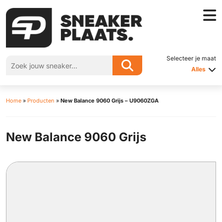
Selecteer je maat
Alles
Home
»
Producten
»
New Balance 9060 Grijs – U9060ZGA
New Balance 9060 Grijs