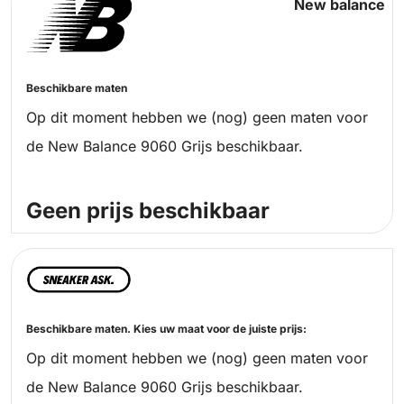
New balance
Beschikbare maten
Op dit moment hebben we (nog) geen maten voor
de New Balance 9060 Grijs beschikbaar.
Geen prijs beschikbaar
Beschikbare maten. Kies uw maat voor de juiste prijs:
Op dit moment hebben we (nog) geen maten voor
de New Balance 9060 Grijs beschikbaar.