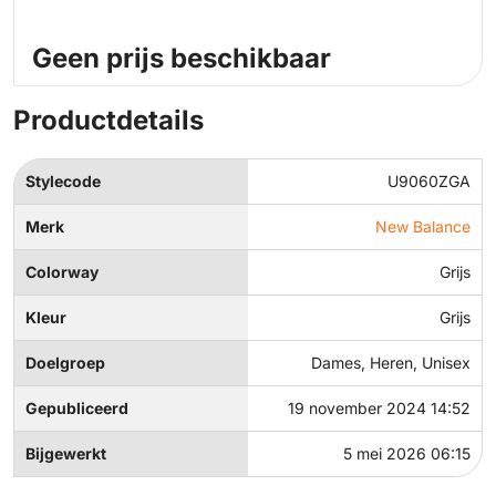
Geen prijs beschikbaar
Productdetails
Stylecode
U9060ZGA
Merk
New Balance
Colorway
Grijs
Kleur
Grijs
Doelgroep
Dames, Heren, Unisex
Gepubliceerd
19 november 2024 14:52
Bijgewerkt
5 mei 2026 06:15