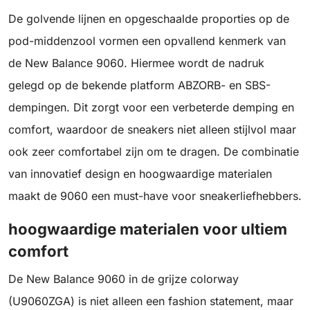
De golvende lijnen en opgeschaalde proporties op de
pod-middenzool vormen een opvallend kenmerk van
de New Balance 9060. Hiermee wordt de nadruk
gelegd op de bekende platform ABZORB- en SBS-
dempingen. Dit zorgt voor een verbeterde demping en
comfort, waardoor de sneakers niet alleen stijlvol maar
ook zeer comfortabel zijn om te dragen. De combinatie
van innovatief design en hoogwaardige materialen
maakt de 9060 een must-have voor sneakerliefhebbers.
hoogwaardige materialen voor ultiem
comfort
De New Balance 9060 in de grijze colorway
(U9060ZGA) is niet alleen een fashion statement, maar