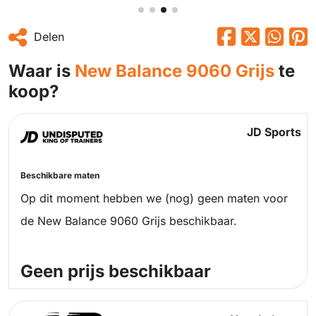
Delen
Waar is
New Balance 9060 Grijs
te
koop?
JD Sports
Beschikbare maten
Op dit moment hebben we (nog) geen maten voor
de New Balance 9060 Grijs beschikbaar.
Geen prijs beschikbaar