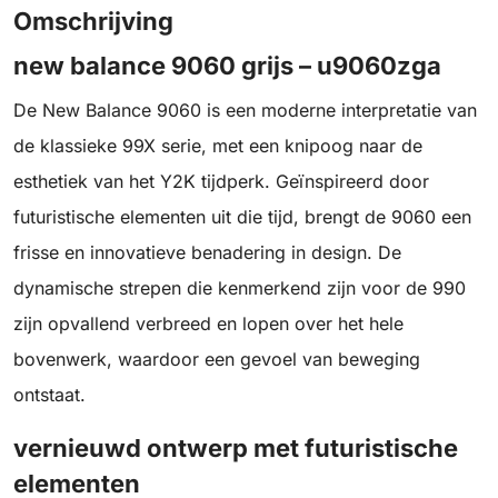
Omschrijving
new balance 9060 grijs – u9060zga
De New Balance 9060 is een moderne interpretatie van
de klassieke 99X serie, met een knipoog naar de
esthetiek van het Y2K tijdperk. Geïnspireerd door
futuristische elementen uit die tijd, brengt de 9060 een
frisse en innovatieve benadering in design. De
dynamische strepen die kenmerkend zijn voor de 990
zijn opvallend verbreed en lopen over het hele
bovenwerk, waardoor een gevoel van beweging
ontstaat.
vernieuwd ontwerp met futuristische
elementen