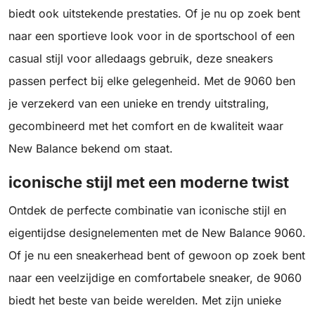
biedt ook uitstekende prestaties. Of je nu op zoek bent
naar een sportieve look voor in de sportschool of een
casual stijl voor alledaags gebruik, deze sneakers
passen perfect bij elke gelegenheid. Met de 9060 ben
je verzekerd van een unieke en trendy uitstraling,
gecombineerd met het comfort en de kwaliteit waar
New Balance bekend om staat.
iconische stijl met een moderne twist
Ontdek de perfecte combinatie van iconische stijl en
eigentijdse designelementen met de New Balance 9060.
Of je nu een sneakerhead bent of gewoon op zoek bent
naar een veelzijdige en comfortabele sneaker, de 9060
biedt het beste van beide werelden. Met zijn unieke