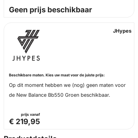
Geen prijs beschikbaar
JHypes
Beschikbare maten. Kies uw maat voor de juiste prijs:
Op dit moment hebben we (nog) geen maten voor
de New Balance Bb550 Groen beschikbaar.
prijs vanaf
€ 219,95