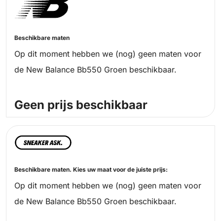
Beschikbare maten
Op dit moment hebben we (nog) geen maten voor
de New Balance Bb550 Groen beschikbaar.
Geen prijs beschikbaar
Beschikbare maten. Kies uw maat voor de juiste prijs:
Op dit moment hebben we (nog) geen maten voor
de New Balance Bb550 Groen beschikbaar.