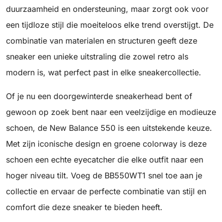
duurzaamheid en ondersteuning, maar zorgt ook voor
een tijdloze stijl die moeiteloos elke trend overstijgt. De
combinatie van materialen en structuren geeft deze
sneaker een unieke uitstraling die zowel retro als
modern is, wat perfect past in elke sneakercollectie.
Of je nu een doorgewinterde sneakerhead bent of
gewoon op zoek bent naar een veelzijdige en modieuze
schoen, de New Balance 550 is een uitstekende keuze.
Met zijn iconische design en groene colorway is deze
schoen een echte eyecatcher die elke outfit naar een
hoger niveau tilt. Voeg de BB550WT1 snel toe aan je
collectie en ervaar de perfecte combinatie van stijl en
comfort die deze sneaker te bieden heeft.