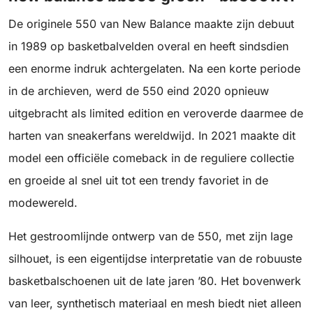
De originele 550 van New Balance maakte zijn debuut
in 1989 op basketbalvelden overal en heeft sindsdien
een enorme indruk achtergelaten. Na een korte periode
in de archieven, werd de 550 eind 2020 opnieuw
uitgebracht als limited edition en veroverde daarmee de
harten van sneakerfans wereldwijd. In 2021 maakte dit
model een officiële comeback in de reguliere collectie
en groeide al snel uit tot een trendy favoriet in de
modewereld.
Het gestroomlijnde ontwerp van de 550, met zijn lage
silhouet, is een eigentijdse interpretatie van de robuuste
basketbalschoenen uit de late jaren ’80. Het bovenwerk
van leer, synthetisch materiaal en mesh biedt niet alleen