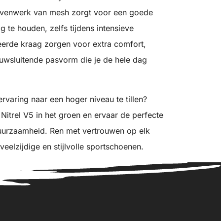
ovenwerk van mesh zorgt voor een goede
g te houden, zelfs tijdens intensieve
eerde kraag zorgen voor extra comfort,
nauwsluitende pasvorm die je de hele dag
rvaring naar een hoger niveau te tillen?
itrel V5 in het groen en ervaar de perfecte
duurzaamheid. Ren met vertrouwen op elk
veelzijdige en stijlvolle sportschoenen.