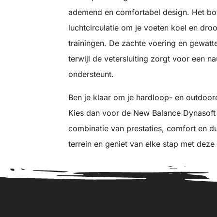
ademend en comfortabel design. Het b
luchtcirculatie om je voeten koel en droo
trainingen. De zachte voering en gewatt
terwijl de vetersluiting zorgt voor een 
ondersteunt.
Ben je klaar om je hardloop- en outdoore
Kies dan voor de New Balance Dynasoft N
combinatie van prestaties, comfort en 
terrein en geniet van elke stap met deze 