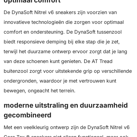
optimaal comfort
De DynaSoft Nitrel v6 sneakers zijn voorzien van
innovatieve technologieën die zorgen voor optimaal
comfort en ondersteuning. De DynaSoft tussenzool
biedt responsieve demping bij elke stap die je zet,
terwijl het duurzame ontwerp ervoor zorgt dat je lang
van deze schoenen kunt genieten. De AT Tread
buitenzool zorgt voor uitstekende grip op verschillende
ondergronden, waardoor je met vertrouwen kunt
bewegen, ongeacht het terrein.
moderne uitstraling en duurzaamheid
gecombineerd
Met een veelkleurig ontwerp zijn de DynaSoft Nitrel v6