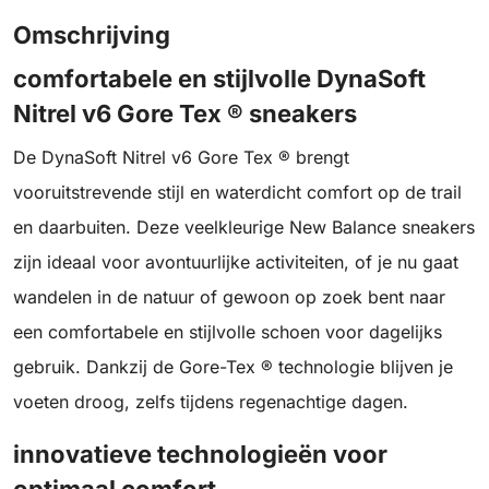
Omschrijving
comfortabele en stijlvolle DynaSoft
Nitrel v6 Gore Tex ® sneakers
De DynaSoft Nitrel v6 Gore Tex ® brengt
vooruitstrevende stijl en waterdicht comfort op de trail
en daarbuiten. Deze veelkleurige New Balance sneakers
zijn ideaal voor avontuurlijke activiteiten, of je nu gaat
wandelen in de natuur of gewoon op zoek bent naar
een comfortabele en stijlvolle schoen voor dagelijks
gebruik. Dankzij de Gore-Tex ® technologie blijven je
voeten droog, zelfs tijdens regenachtige dagen.
innovatieve technologieën voor