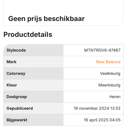
Geen prijs beschikbaar
Productdetails
Stylecode
MTNTRGV6-47467
Merk
New Balance
Colorway
Veelkleurig
Kleur
Meerkleurig
Doelgroep
Heren
Gepubliceerd
19 november 2024 13:53
Bijgewerkt
16 april 2025 04:05