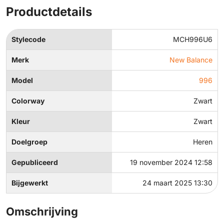
Productdetails
Stylecode
MCH996U6
Merk
New Balance
Model
996
Colorway
Zwart
Kleur
Zwart
Doelgroep
Heren
Gepubliceerd
19 november 2024 12:58
Bijgewerkt
24 maart 2025 13:30
Omschrijving