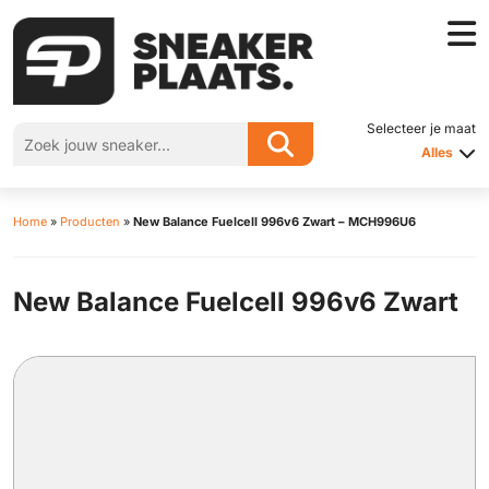
Selecteer je maat
Alles
Home
»
Producten
»
New Balance Fuelcell 996v6 Zwart – MCH996U6
New Balance Fuelcell 996v6 Zwart