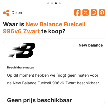
Delen
Waar is
New Balance Fuelcell
996v6 Zwart
te koop?
New balance
Beschikbare maten
Op dit moment hebben we (nog) geen maten voor
de New Balance Fuelcell 996v6 Zwart beschikbaar.
Geen prijs beschikbaar