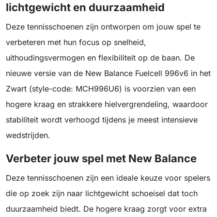
lichtgewicht en duurzaamheid
Deze tennisschoenen zijn ontworpen om jouw spel te
verbeteren met hun focus op snelheid,
uithoudingsvermogen en flexibiliteit op de baan. De
nieuwe versie van de New Balance Fuelcell 996v6 in het
Zwart (style-code: MCH996U6) is voorzien van een
hogere kraag en strakkere hielvergrendeling, waardoor
stabiliteit wordt verhoogd tijdens je meest intensieve
wedstrijden.
Verbeter jouw spel met New Balance
Deze tennisschoenen zijn een ideale keuze voor spelers
die op zoek zijn naar lichtgewicht schoeisel dat toch
duurzaamheid biedt. De hogere kraag zorgt voor extra