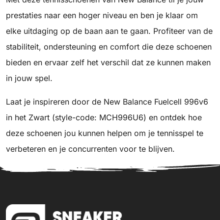
prestaties naar een hoger niveau en ben je klaar om
elke uitdaging op de baan aan te gaan. Profiteer van de
stabiliteit, ondersteuning en comfort die deze schoenen
bieden en ervaar zelf het verschil dat ze kunnen maken
in jouw spel.
Laat je inspireren door de New Balance Fuelcell 996v6
in het Zwart (style-code: MCH996U6) en ontdek hoe
deze schoenen jou kunnen helpen om je tennisspel te
verbeteren en je concurrenten voor te blijven.